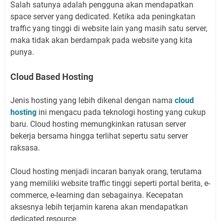
Salah satunya adalah pengguna akan mendapatkan
space server yang dedicated. Ketika ada peningkatan
traffic yang tinggi di website lain yang masih satu server,
maka tidak akan berdampak pada website yang kita
punya.
Cloud Based Hosting
Jenis hosting yang lebih dikenal dengan nama
cloud
hosting
ini mengacu pada teknologi hosting yang cukup
baru. Cloud hosting memungkinkan ratusan server
bekerja bersama hingga terlihat sepertu satu server
raksasa.
Cloud hosting menjadi incaran banyak orang, terutama
yang memiliki website traffic tinggi seperti portal berita, e-
commerce, e-learning dan sebagainya. Kecepatan
aksesnya lebih terjamin karena akan mendapatkan
dedicated resource.