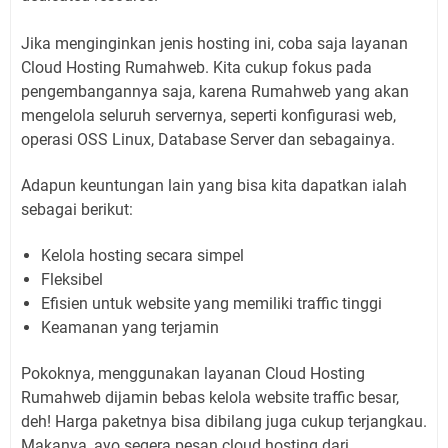
Jika menginginkan jenis hosting ini, coba saja layanan
Cloud Hosting Rumahweb. Kita cukup fokus pada
pengembangannya saja, karena Rumahweb yang akan
mengelola seluruh servernya, seperti konfigurasi web,
operasi OSS Linux, Database Server dan sebagainya.
Adapun keuntungan lain yang bisa kita dapatkan ialah
sebagai berikut:
Kelola hosting secara simpel
Fleksibel
Efisien untuk website yang memiliki traffic tinggi
Keamanan yang terjamin
Pokoknya, menggunakan layanan Cloud Hosting
Rumahweb dijamin bebas kelola website traffic besar,
deh! Harga paketnya bisa dibilang juga cukup terjangkau.
Makanya, ayo segera pesan cloud hosting dari