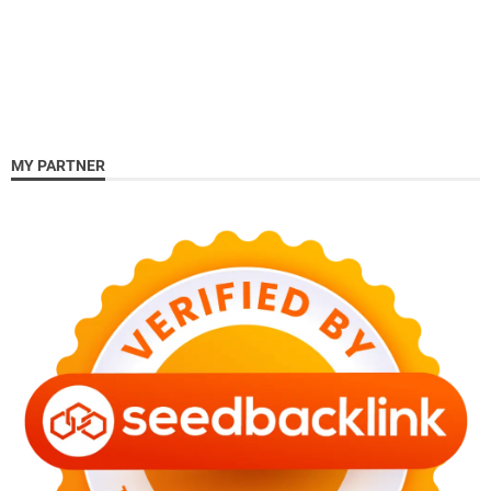
MY PARTNER