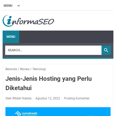
MENU
Beranda
/
Review
/
Teknologi
Jenis-Jenis Hosting yang Perlu
Diketahui
Oleh Rifdah Nabila
Agustus 12, 2022
Posting Komentar