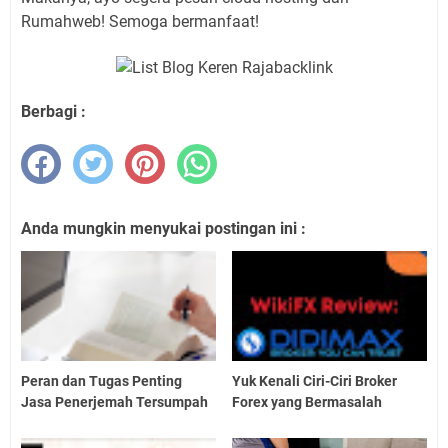
Rumahweb! Semoga bermanfaat!
Berbagi :
Anda mungkin menyukai postingan ini :
Peran dan Tugas Penting
Yuk Kenali Ciri-Ciri Broker
Jasa Penerjemah Tersumpah
Forex yang Bermasalah