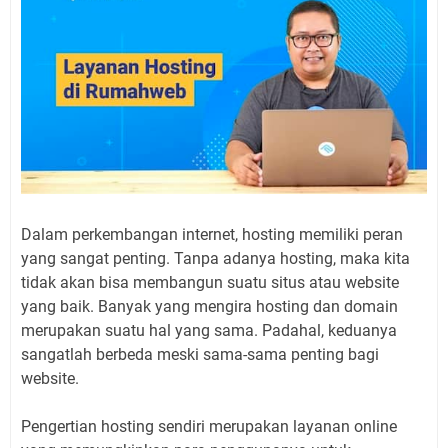
Dalam perkembangan internet, hosting memiliki peran
yang sangat penting. Tanpa adanya hosting, maka kita
tidak akan bisa membangun suatu situs atau website
yang baik. Banyak yang mengira hosting dan domain
merupakan suatu hal yang sama. Padahal, keduanya
sangatlah berbeda meski sama-sama penting bagi
website.
Pengertian hosting sendiri merupakan layanan online