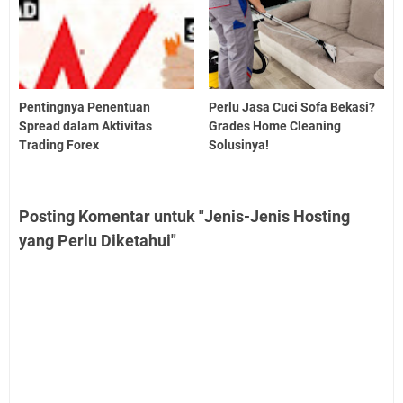
Pentingnya Penentuan
Perlu Jasa Cuci Sofa Bekasi?
Spread dalam Aktivitas
Grades Home Cleaning
Trading Forex
Solusinya!
Posting Komentar untuk "Jenis-Jenis Hosting
yang Perlu Diketahui"