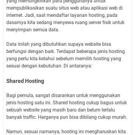
yang memungkinkan para penggunanya untuk
mempublikasikan suatu situs web atau aplikasi web di
internet. Jadi, saat mendaftar layanan hosting, pada
dasarnya kita sedang menyewa ruang server fisik untuk
menyimpan semua data.
Data inilah yang dibutuhkan supaya website bisa
berfungsi dengan baik. Terdapat beberapa jenis hosting
yang perlu kita ketahui sebelum memilih hosting yang
sesuai dengan kebutuhan. Di antaranya:
Shared Hosting
Bagi pemula, sangat disarankan untuk menggunakan
jenis hosting satu ini. Shared hosting cukup bagus untuk
sebuah website yang masih baru dan belum terlalu
banyak traffic. Harganya pun bisa dibilang cukup murah.
Namun, sesuai namanya, hosting ini mengharuskan kita