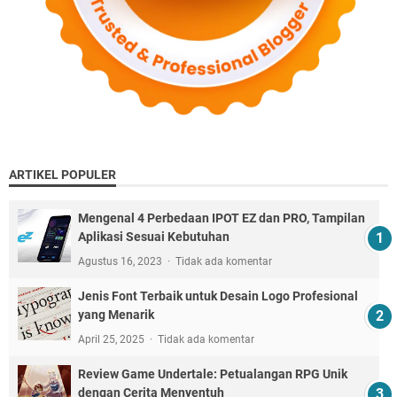
ARTIKEL POPULER
Mengenal 4 Perbedaan IPOT EZ dan PRO, Tampilan
Aplikasi Sesuai Kebutuhan
Agustus 16, 2023
Tidak ada komentar
Jenis Font Terbaik untuk Desain Logo Profesional
yang Menarik
April 25, 2025
Tidak ada komentar
Review Game Undertale: Petualangan RPG Unik
dengan Cerita Menyentuh