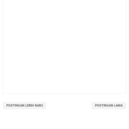
POSTINGAN LEBIH BARU
POSTINGAN LAMA