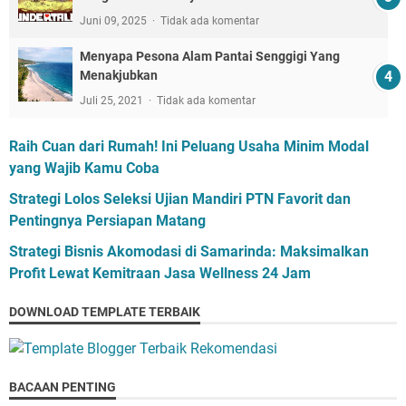
Juni 09, 2025
Tidak ada komentar
Menyapa Pesona Alam Pantai Senggigi Yang
Menakjubkan
Juli 25, 2021
Tidak ada komentar
Raih Cuan dari Rumah! Ini Peluang Usaha Minim Modal
yang Wajib Kamu Coba
Strategi Lolos Seleksi Ujian Mandiri PTN Favorit dan
Pentingnya Persiapan Matang
Strategi Bisnis Akomodasi di Samarinda: Maksimalkan
Profit Lewat Kemitraan Jasa Wellness 24 Jam
DOWNLOAD TEMPLATE TERBAIK
BACAAN PENTING