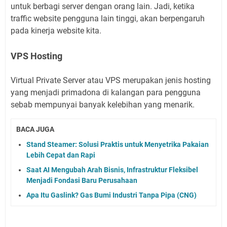
untuk berbagi server dengan orang lain. Jadi, ketika
traffic website pengguna lain tinggi, akan berpengaruh
pada kinerja website kita.
VPS Hosting
Virtual Private Server atau VPS merupakan jenis hosting
yang menjadi primadona di kalangan para pengguna
sebab mempunyai banyak kelebihan yang menarik.
BACA JUGA
Stand Steamer: Solusi Praktis untuk Menyetrika Pakaian
Lebih Cepat dan Rapi
Saat AI Mengubah Arah Bisnis, Infrastruktur Fleksibel
Menjadi Fondasi Baru Perusahaan
Apa Itu Gaslink? Gas Bumi Industri Tanpa Pipa (CNG)