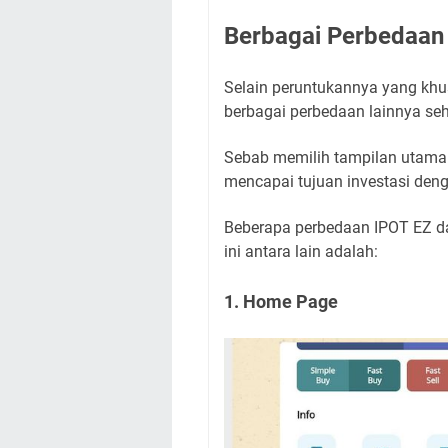
Berbagai Perbedaan
Selain peruntukannya yang khu
berbagai perbedaan lainnya se
Sebab memilih tampilan utama 
mencapai tujuan investasi deng
Beberapa perbedaan IPOT EZ da
ini antara lain adalah:
1. Home Page