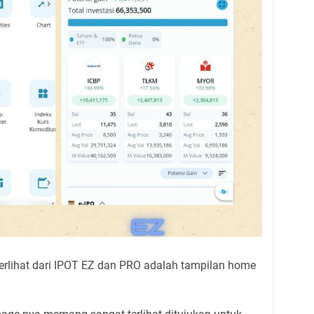
erlihat dari IPOT EZ dan PRO adalah tampilan home