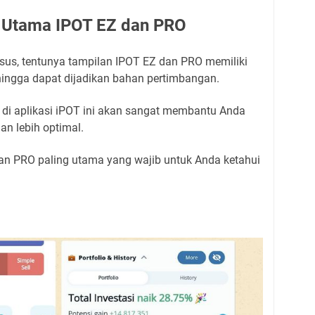
 Utama IPOT EZ dan PRO
sus, tentunya tampilan IPOT EZ dan PRO memiliki
hingga dapat dijadikan bahan pertimbangan.
di aplikasi iPOT ini akan sangat membantu Anda
an lebih optimal.
n PRO paling utama yang wajib untuk Anda ketahui