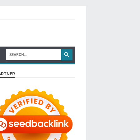
ARTNER