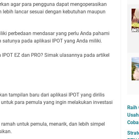
dirkan agar para pengguna dapat mengoperasikan
an lebih lancar sesuai dengan kebutuhan maupun
iliki perbedaan mendasar yang perlu Anda pahami
 satunya pada aplikasi IPOT yang Anda miliki.
IPOT EZ dan PRO? Simak ulasannya pada artikel
 tampilan baru dari aplikasi IPOT yang dirilis
 untuk para pemula yang ingin melakukan investasi
Raih 
Usah
Coba
h ramah untuk pemula, menarik, dan lebih simpel
ikan.
Strat