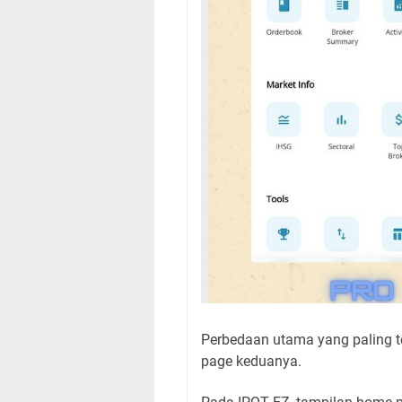
Perbedaan utama yang paling t
page keduanya.