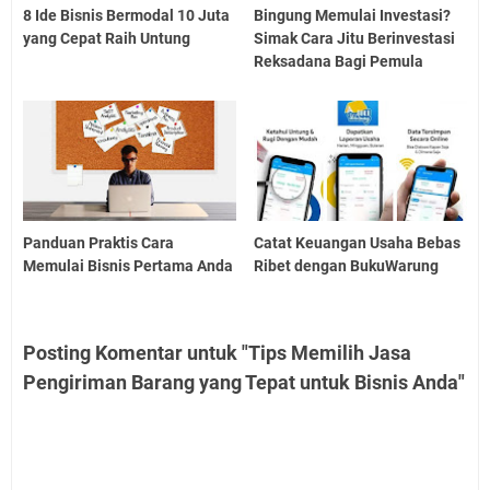
8 Ide Bisnis Bermodal 10 Juta
Bingung Memulai Investasi?
yang Cepat Raih Untung
Simak Cara Jitu Berinvestasi
Reksadana Bagi Pemula
Panduan Praktis Cara
Catat Keuangan Usaha Bebas
Memulai Bisnis Pertama Anda
Ribet dengan BukuWarung
Posting Komentar untuk "Tips Memilih Jasa
Pengiriman Barang yang Tepat untuk Bisnis Anda"