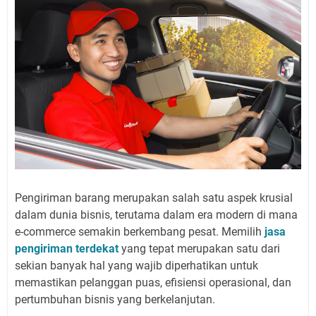
Pengiriman barang merupakan salah satu aspek krusial
dalam dunia bisnis, terutama dalam era modern di mana
e-commerce semakin berkembang pesat. Memilih
jasa
pengiriman terdekat
yang tepat merupakan satu dari
sekian banyak hal yang wajib diperhatikan untuk
memastikan pelanggan puas, efisiensi operasional, dan
pertumbuhan bisnis yang berkelanjutan.