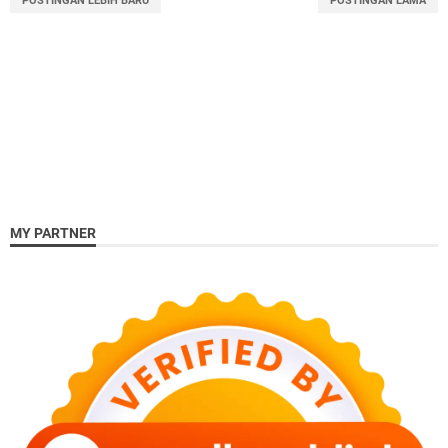
POSTINGAN LEBIH BARU
POSTINGAN LAMA
MY PARTNER