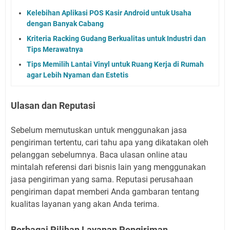
Kelebihan Aplikasi POS Kasir Android untuk Usaha
dengan Banyak Cabang
Kriteria Racking Gudang Berkualitas untuk Industri dan
Tips Merawatnya
Tips Memilih Lantai Vinyl untuk Ruang Kerja di Rumah
agar Lebih Nyaman dan Estetis
Ulasan dan Reputasi
Sebelum memutuskan untuk menggunakan jasa
pengiriman tertentu, cari tahu apa yang dikatakan oleh
pelanggan sebelumnya. Baca ulasan online atau
mintalah referensi dari bisnis lain yang menggunakan
jasa pengiriman yang sama. Reputasi perusahaan
pengiriman dapat memberi Anda gambaran tentang
kualitas layanan yang akan Anda terima.
Berbagai Pilihan Layanan Pengiriman