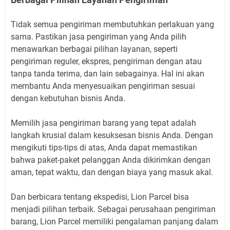
Tidak semua pengiriman membutuhkan perlakuan yang
sama. Pastikan jasa pengiriman yang Anda pilih
menawarkan berbagai pilihan layanan, seperti
pengiriman reguler, ekspres, pengiriman dengan atau
tanpa tanda terima, dan lain sebagainya. Hal ini akan
membantu Anda menyesuaikan pengiriman sesuai
dengan kebutuhan bisnis Anda.
Memilih jasa pengiriman barang yang tepat adalah
langkah krusial dalam kesuksesan bisnis Anda. Dengan
mengikuti tips-tips di atas, Anda dapat memastikan
bahwa paket-paket pelanggan Anda dikirimkan dengan
aman, tepat waktu, dan dengan biaya yang masuk akal.
Dan berbicara tentang ekspedisi, Lion Parcel bisa
menjadi pilihan terbaik. Sebagai perusahaan pengiriman
barang, Lion Parcel memiliki pengalaman panjang dalam