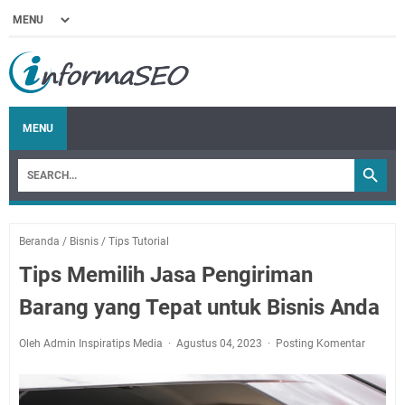
MENU
Beranda
/
Bisnis
/
Tips Tutorial
Tips Memilih Jasa Pengiriman
Barang yang Tepat untuk Bisnis Anda
Oleh Admin Inspiratips Media
Agustus 04, 2023
Posting Komentar