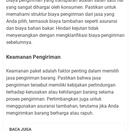
Biaya pengiriman yang transparan adalah salah satu hal
yang sangat dihargai oleh konsumen. Pastikan untuk
memahami struktur biaya pengiriman dari jasa yang
Anda pilih, termasuk biaya tambahan seperti asuransi
dan biaya bahan bakar. Hindari kejutan tidak
menyenangkan dengan mengklarifikasi biaya pengiriman
sebelumnya.
Keamanan Pengiriman
Keamanan paket adalah faktor penting dalam memilih
jasa pengiriman barang. Pastikan bahwa jasa
pengiriman tersebut memiliki kebijakan perlindungan
terhadap kerusakan atau kehilangan barang selama
proses pengiriman. Pertimbangkan juga untuk
menggunakan asuransi tambahan, terutama jika Anda
mengirimkan barang berharga atau rapuh.
BACA JUGA