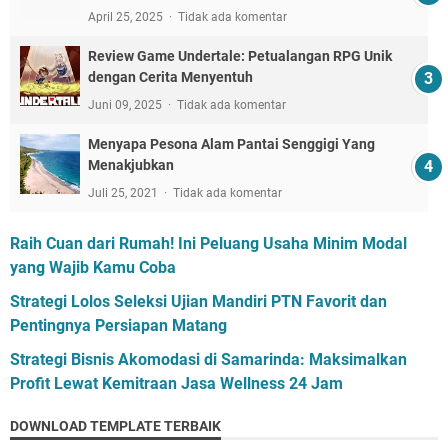
April 25, 2025
Tidak ada komentar
Review Game Undertale: Petualangan RPG Unik
dengan Cerita Menyentuh
Juni 09, 2025
Tidak ada komentar
Menyapa Pesona Alam Pantai Senggigi Yang
Menakjubkan
Juli 25, 2021
Tidak ada komentar
Raih Cuan dari Rumah! Ini Peluang Usaha Minim Modal
yang Wajib Kamu Coba
Strategi Lolos Seleksi Ujian Mandiri PTN Favorit dan
Pentingnya Persiapan Matang
Strategi Bisnis Akomodasi di Samarinda: Maksimalkan
Profit Lewat Kemitraan Jasa Wellness 24 Jam
DOWNLOAD TEMPLATE TERBAIK