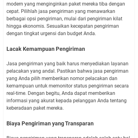
modern yang menginginkan paket mereka tiba dengan
cepat. Pilihlah jasa pengiriman yang menawarkan
berbagai opsi pengiriman, mulai dari pengiriman kilat
hingga ekonomis. Sesuaikan kecepatan pengiriman
dengan tingkat urgensi dan budget Anda.
Lacak Kemampuan Pengiriman
Jasa pengiriman yang baik harus menyediakan layanan
pelacakan yang andal. Pastikan bahwa jasa pengiriman
yang Anda pilih memberikan nomor pelacakan dan
kemampuan untuk memonitor status pengiriman secara
real-time. Dengan begitu, Anda dapat memberikan
informasi yang akurat kepada pelanggan Anda tentang
keberadaan paket mereka.
Biaya Pengiriman yang Transparan