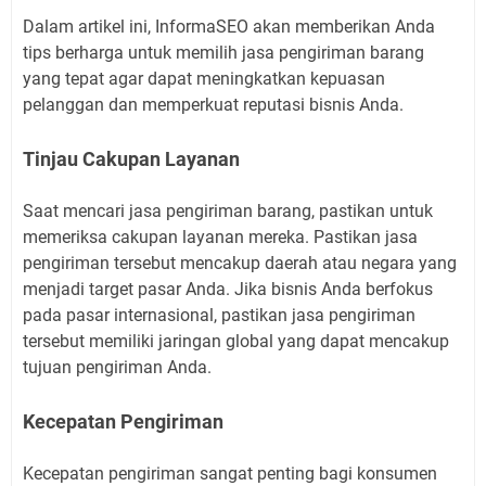
Dalam artikel ini, InformaSEO akan memberikan Anda
tips berharga untuk memilih jasa pengiriman barang
yang tepat agar dapat meningkatkan kepuasan
pelanggan dan memperkuat reputasi bisnis Anda.
Tinjau Cakupan Layanan
Saat mencari jasa pengiriman barang, pastikan untuk
memeriksa cakupan layanan mereka. Pastikan jasa
pengiriman tersebut mencakup daerah atau negara yang
menjadi target pasar Anda. Jika bisnis Anda berfokus
pada pasar internasional, pastikan jasa pengiriman
tersebut memiliki jaringan global yang dapat mencakup
tujuan pengiriman Anda.
Kecepatan Pengiriman
Kecepatan pengiriman sangat penting bagi konsumen