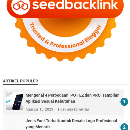
ARTIKEL POPULER
Mengenal 4 Perbedaan IPOT EZ dan PRO, Tampilan
Aplikasi Sesuai Kebutuhan
Agustus 16, 2023
Tidak ada komentar
Jenis Font Terbaik untuk Desain Logo Profesional
yang Menarik