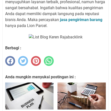
menyuguhkan layanan terbaik, profesional, namun harga
sangat bersahabat. Ingatlah bahwa kualitas pengiriman
Anda dapat memiliki dampak langsung pada reputasi
bisnis Anda. Maka percayakan
jasa pengiriman barang
hanya pada Lion Parcel.
Berbagi :
Anda mungkin menyukai postingan ini :