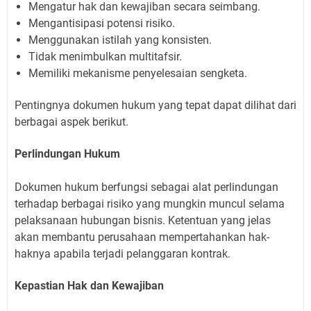
Mengatur hak dan kewajiban secara seimbang.
Mengantisipasi potensi risiko.
Menggunakan istilah yang konsisten.
Tidak menimbulkan multitafsir.
Memiliki mekanisme penyelesaian sengketa.
Pentingnya dokumen hukum yang tepat dapat dilihat dari
berbagai aspek berikut.
Perlindungan Hukum
Dokumen hukum berfungsi sebagai alat perlindungan
terhadap berbagai risiko yang mungkin muncul selama
pelaksanaan hubungan bisnis. Ketentuan yang jelas
akan membantu perusahaan mempertahankan hak-
haknya apabila terjadi pelanggaran kontrak.
Kepastian Hak dan Kewajiban