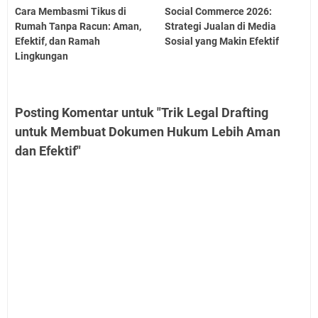
Cara Membasmi Tikus di
Social Commerce 2026:
Rumah Tanpa Racun: Aman,
Strategi Jualan di Media
Efektif, dan Ramah
Sosial yang Makin Efektif
Lingkungan
Posting Komentar untuk "Trik Legal Drafting
untuk Membuat Dokumen Hukum Lebih Aman
dan Efektif"