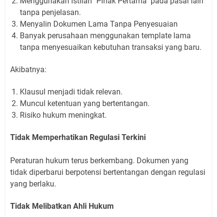
Menggunakan istilah "Pihak Pertama" pada pasal lain
tanpa penjelasan.
Menyalin Dokumen Lama Tanpa Penyesuaian
Banyak perusahaan menggunakan template lama
tanpa menyesuaikan kebutuhan transaksi yang baru.
Akibatnya:
Klausul menjadi tidak relevan.
Muncul ketentuan yang bertentangan.
Risiko hukum meningkat.
Tidak Memperhatikan Regulasi Terkini
Peraturan hukum terus berkembang. Dokumen yang
tidak diperbarui berpotensi bertentangan dengan regulasi
yang berlaku.
Tidak Melibatkan Ahli Hukum