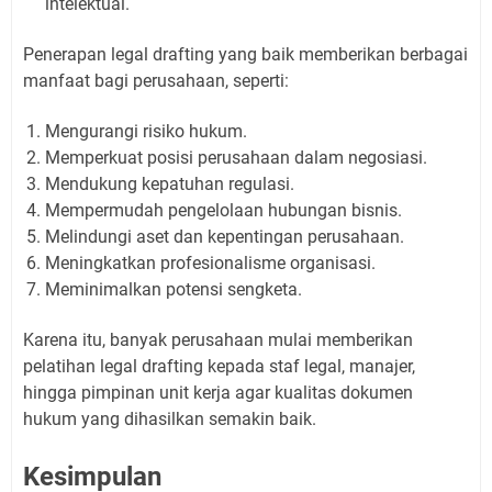
intelektual.
Penerapan legal drafting yang baik memberikan berbagai
manfaat bagi perusahaan, seperti:
Mengurangi risiko hukum.
Memperkuat posisi perusahaan dalam negosiasi.
Mendukung kepatuhan regulasi.
Mempermudah pengelolaan hubungan bisnis.
Melindungi aset dan kepentingan perusahaan.
Meningkatkan profesionalisme organisasi.
Meminimalkan potensi sengketa.
Karena itu, banyak perusahaan mulai memberikan
pelatihan legal drafting kepada staf legal, manajer,
hingga pimpinan unit kerja agar kualitas dokumen
hukum yang dihasilkan semakin baik.
Kesimpulan