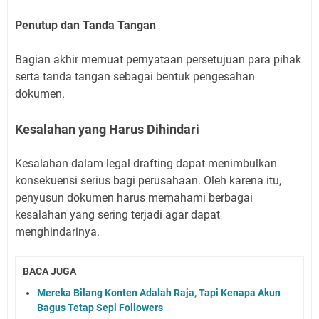
Penutup dan Tanda Tangan
Bagian akhir memuat pernyataan persetujuan para pihak
serta tanda tangan sebagai bentuk pengesahan
dokumen.
Kesalahan yang Harus Dihindari
Kesalahan dalam legal drafting dapat menimbulkan
konsekuensi serius bagi perusahaan. Oleh karena itu,
penyusun dokumen harus memahami berbagai
kesalahan yang sering terjadi agar dapat
menghindarinya.
BACA JUGA
Mereka Bilang Konten Adalah Raja, Tapi Kenapa Akun
Bagus Tetap Sepi Followers