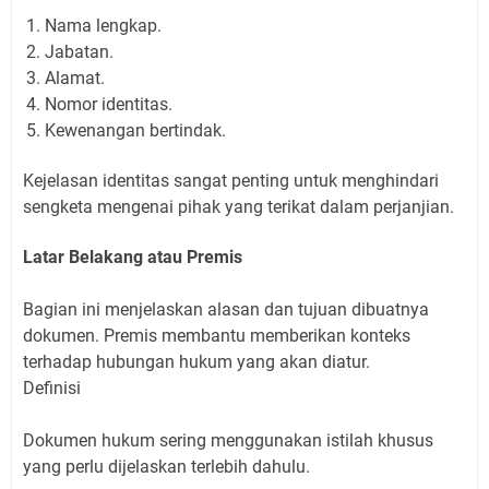
Nama lengkap.
Jabatan.
Alamat.
Nomor identitas.
Kewenangan bertindak.
Kejelasan identitas sangat penting untuk menghindari
sengketa mengenai pihak yang terikat dalam perjanjian.
Latar Belakang atau Premis
Bagian ini menjelaskan alasan dan tujuan dibuatnya
dokumen. Premis membantu memberikan konteks
terhadap hubungan hukum yang akan diatur.
Definisi
Dokumen hukum sering menggunakan istilah khusus
yang perlu dijelaskan terlebih dahulu.