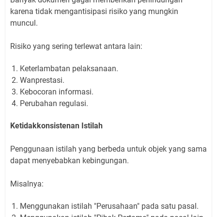
karena tidak mengantisipasi risiko yang mungkin
muncul.
Risiko yang sering terlewat antara lain:
Keterlambatan pelaksanaan.
Wanprestasi.
Kebocoran informasi.
Perubahan regulasi.
Ketidakkonsistenan Istilah
Penggunaan istilah yang berbeda untuk objek yang sama
dapat menyebabkan kebingungan.
Misalnya:
Menggunakan istilah "Perusahaan" pada satu pasal.