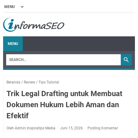
MENU
Beranda
/
Review
/
Tips Tutorial
Trik Legal Drafting untuk Membuat
Dokumen Hukum Lebih Aman dan
Efektif
Oleh Admin Inspiratips Media
Juni 15, 2026
Posting Komentar