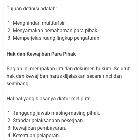
Tujuan definisi adalah:
Menghindari multitafsir.
Menyamakan pemahaman para pihak.
Memperjelas ruang lingkup pengaturan.
Hak dan Kewajiban Para Pihak
Bagian ini merupakan inti dari dokumen hukum. Seluruh
hak dan kewajiban harus dijelaskan secara rinci dan
seimbang.
Hal-hal yang biasanya diatur meliputi:
Tanggung jawab masing-masing pihak.
Standar pelaksanaan pekerjaan.
Kewajiban pembayaran.
Ketentuan pelaporan.