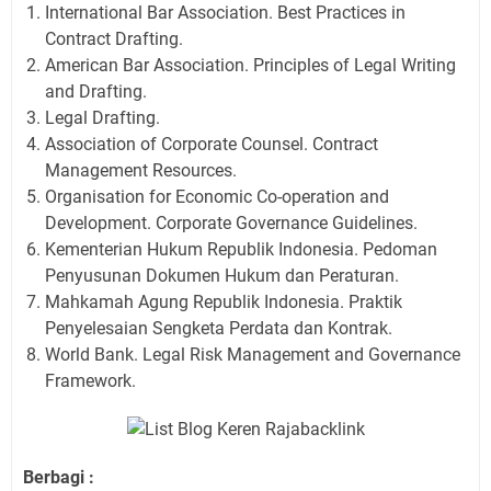
International Bar Association. Best Practices in
Contract Drafting.
American Bar Association. Principles of Legal Writing
and Drafting.
Legal Drafting.
Association of Corporate Counsel. Contract
Management Resources.
Organisation for Economic Co-operation and
Development. Corporate Governance Guidelines.
Kementerian Hukum Republik Indonesia. Pedoman
Penyusunan Dokumen Hukum dan Peraturan.
Mahkamah Agung Republik Indonesia. Praktik
Penyelesaian Sengketa Perdata dan Kontrak.
World Bank. Legal Risk Management and Governance
Framework.
Berbagi :