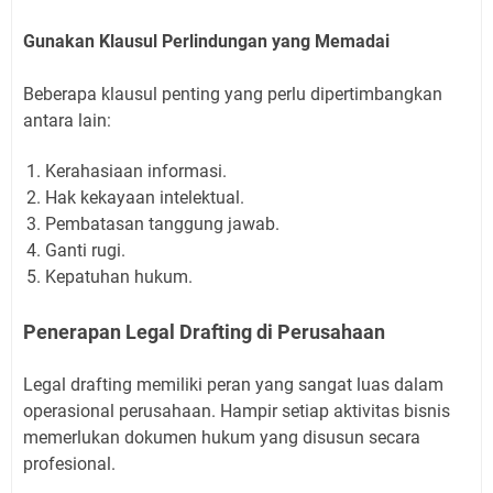
Gunakan Klausul Perlindungan yang Memadai
Beberapa klausul penting yang perlu dipertimbangkan
antara lain:
Kerahasiaan informasi.
Hak kekayaan intelektual.
Pembatasan tanggung jawab.
Ganti rugi.
Kepatuhan hukum.
Penerapan Legal Drafting di Perusahaan
Legal drafting memiliki peran yang sangat luas dalam
operasional perusahaan. Hampir setiap aktivitas bisnis
memerlukan dokumen hukum yang disusun secara
profesional.