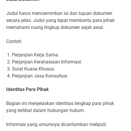
Judul harus mencerminkan isi dan tujuan dokumen
secara jelas. Judul yang tepat membantu para pihak
memahami ruang lingkup dokumen sejak awal.
Contoh:
Perjanjian Kerja Sama.
Perjanjian Kerahasiaan Informasi.
Surat Kuasa Khusus.
Perjanjian Jasa Konsultasi.
Identitas Para Pihak
Bagian ini menjelaskan identitas lengkap para pihak
yang terlibat dalam hubungan hukum.
Informasi yang umumnya dicantumkan meliputi: