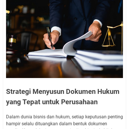
Strategi Menyusun Dokumen Hukum
yang Tepat untuk Perusahaan
Dalam dunia bisnis dan hukum, setiap keputusan penting
hampir selalu dituangkan dalam bentuk dokumen