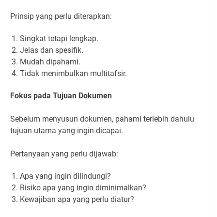
Prinsip yang perlu diterapkan:
Singkat tetapi lengkap.
Jelas dan spesifik.
Mudah dipahami.
Tidak menimbulkan multitafsir.
Fokus pada Tujuan Dokumen
Sebelum menyusun dokumen, pahami terlebih dahulu
tujuan utama yang ingin dicapai.
Pertanyaan yang perlu dijawab:
Apa yang ingin dilindungi?
Risiko apa yang ingin diminimalkan?
Kewajiban apa yang perlu diatur?