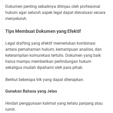
Dokumen penting sebaiknya ditinjau oleh profesional
hukum agar seluruh aspek legal dapat dievaluasi secara
menyeluruh.
Tips Membuat Dokumen yang Efektif
Legal drafting yang efektif memerlukan kombinasi
antara pemahaman hukum, kemampuan analisis, dan
keterampilan komunikasi tertulis. Dokumen yang baik
harus mampu memberikan perlindungan hukum
sekaligus mudah dipahami oleh para pihak.
Berikut beberapa trik yang dapat diterapkan.
Gunakan Bahasa yang Jelas
Hindari penggunaan kalimat yang terlalu panjang atau
rumit.