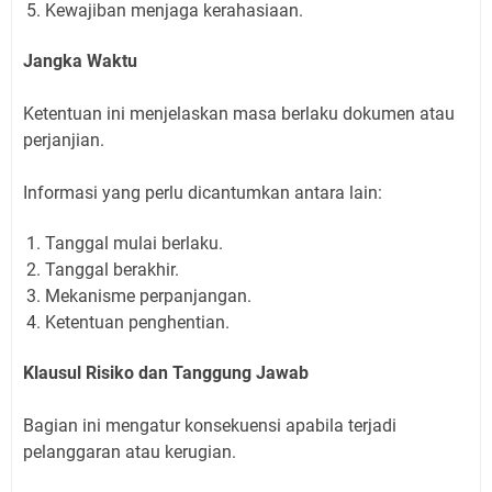
Kewajiban menjaga kerahasiaan.
Jangka Waktu
Ketentuan ini menjelaskan masa berlaku dokumen atau
perjanjian.
Informasi yang perlu dicantumkan antara lain:
Tanggal mulai berlaku.
Tanggal berakhir.
Mekanisme perpanjangan.
Ketentuan penghentian.
Klausul Risiko dan Tanggung Jawab
Bagian ini mengatur konsekuensi apabila terjadi
pelanggaran atau kerugian.