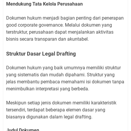
Mendukung Tata Kelola Perusahaan
Dokumen hukum menjadi bagian penting dari penerapan
good corporate governance. Melalui dokumen yang
terstruktur, perusahaan dapat menjalankan aktivitas
bisnis secara transparan dan akuntabel.
Struktur Dasar Legal Drafting
Dokumen hukum yang baik umumnya memiliki struktur
yang sistematis dan mudah dipahami. Struktur yang
jelas membantu pembaca memahami isi dokumen tanpa
menimbulkan interpretasi yang berbeda.
Meskipun setiap jenis dokumen memiliki karakteristik
tersendiri, terdapat beberapa elemen dasar yang
biasanya digunakan dalam legal drafting.
Judul Dokumen