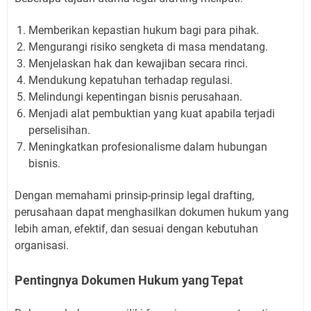
Memberikan kepastian hukum bagi para pihak.
Mengurangi risiko sengketa di masa mendatang.
Menjelaskan hak dan kewajiban secara rinci.
Mendukung kepatuhan terhadap regulasi.
Melindungi kepentingan bisnis perusahaan.
Menjadi alat pembuktian yang kuat apabila terjadi
perselisihan.
Meningkatkan profesionalisme dalam hubungan
bisnis.
Dengan memahami prinsip-prinsip legal drafting,
perusahaan dapat menghasilkan dokumen hukum yang
lebih aman, efektif, dan sesuai dengan kebutuhan
organisasi.
Pentingnya Dokumen Hukum yang Tepat