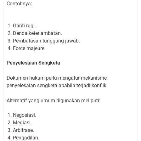
Contohnya:
Ganti rugi.
Denda keterlambatan.
Pembatasan tanggung jawab.
Force majeure.
Penyelesaian Sengketa
Dokumen hukum perlu mengatur mekanisme
penyelesaian sengketa apabila terjadi konflik.
Alternatif yang umum digunakan meliputi:
Negosiasi.
Mediasi.
Arbitrase.
Pengadilan.