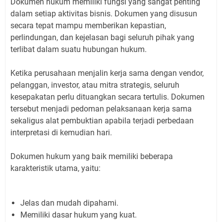
Dokumen hukum memiliki fungsi yang sangat penting
dalam setiap aktivitas bisnis. Dokumen yang disusun
secara tepat mampu memberikan kepastian,
perlindungan, dan kejelasan bagi seluruh pihak yang
terlibat dalam suatu hubungan hukum.
Ketika perusahaan menjalin kerja sama dengan vendor,
pelanggan, investor, atau mitra strategis, seluruh
kesepakatan perlu dituangkan secara tertulis. Dokumen
tersebut menjadi pedoman pelaksanaan kerja sama
sekaligus alat pembuktian apabila terjadi perbedaan
interpretasi di kemudian hari.
Dokumen hukum yang baik memiliki beberapa
karakteristik utama, yaitu:
Jelas dan mudah dipahami.
Memiliki dasar hukum yang kuat.