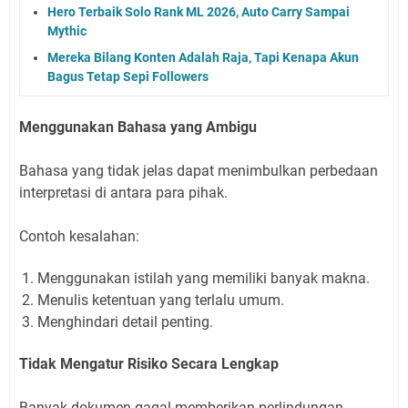
Hero Terbaik Solo Rank ML 2026, Auto Carry Sampai
Mythic
Mereka Bilang Konten Adalah Raja, Tapi Kenapa Akun
Bagus Tetap Sepi Followers
Menggunakan Bahasa yang Ambigu
Bahasa yang tidak jelas dapat menimbulkan perbedaan
interpretasi di antara para pihak.
Contoh kesalahan:
Menggunakan istilah yang memiliki banyak makna.
Menulis ketentuan yang terlalu umum.
Menghindari detail penting.
Tidak Mengatur Risiko Secara Lengkap
Banyak dokumen gagal memberikan perlindungan