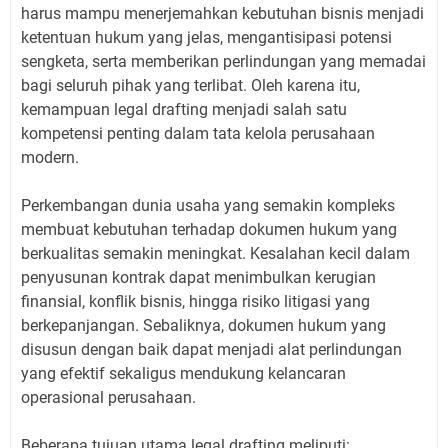
harus mampu menerjemahkan kebutuhan bisnis menjadi
ketentuan hukum yang jelas, mengantisipasi potensi
sengketa, serta memberikan perlindungan yang memadai
bagi seluruh pihak yang terlibat. Oleh karena itu,
kemampuan legal drafting menjadi salah satu
kompetensi penting dalam tata kelola perusahaan
modern.
Perkembangan dunia usaha yang semakin kompleks
membuat kebutuhan terhadap dokumen hukum yang
berkualitas semakin meningkat. Kesalahan kecil dalam
penyusunan kontrak dapat menimbulkan kerugian
finansial, konflik bisnis, hingga risiko litigasi yang
berkepanjangan. Sebaliknya, dokumen hukum yang
disusun dengan baik dapat menjadi alat perlindungan
yang efektif sekaligus mendukung kelancaran
operasional perusahaan.
Beberapa tujuan utama legal drafting meliputi: