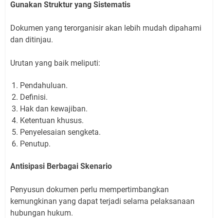
Gunakan Struktur yang Sistematis
Dokumen yang terorganisir akan lebih mudah dipahami
dan ditinjau.
Urutan yang baik meliputi:
Pendahuluan.
Definisi.
Hak dan kewajiban.
Ketentuan khusus.
Penyelesaian sengketa.
Penutup.
Antisipasi Berbagai Skenario
Penyusun dokumen perlu mempertimbangkan
kemungkinan yang dapat terjadi selama pelaksanaan
hubungan hukum.