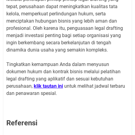
tepat, perusahaan dapat meningkatkan kualitas tata
kelola, memperkuat perlindungan hukum, serta
menciptakan hubungan bisnis yang lebih aman dan
profesional. Oleh karena itu, penguasaan legal drafting
menjadi investasi penting bagi setiap organisasi yang
ingin berkembang secara berkelanjutan di tengah
dinamika dunia usaha yang semakin kompleks.
Tingkatkan kemampuan Anda dalam menyusun
dokumen hukum dan kontrak bisnis melalui pelatihan
legal drafting yang aplikatif dan sesuai kebutuhan
perusahaan,
klik tautan ini
untuk melihat jadwal terbaru
dan penawaran spesial.
Referensi