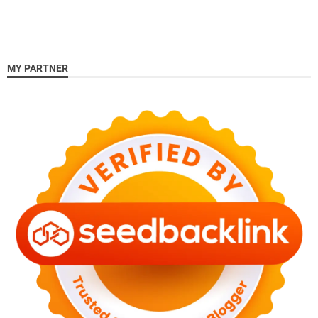
MY PARTNER