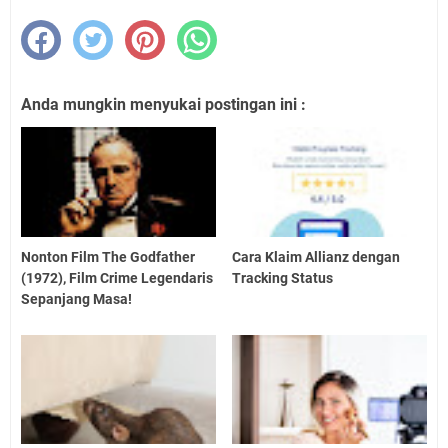
Anda mungkin menyukai postingan ini :
Nonton Film The Godfather
Cara Klaim Allianz dengan
(1972), Film Crime Legendaris
Tracking Status
Sepanjang Masa!