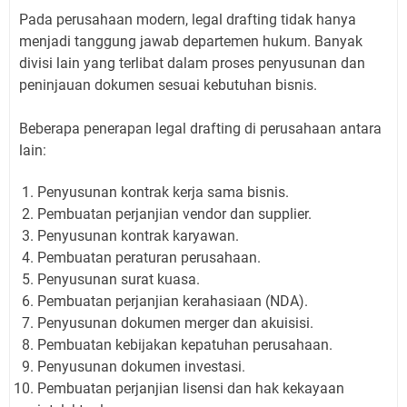
Pada perusahaan modern, legal drafting tidak hanya
menjadi tanggung jawab departemen hukum. Banyak
divisi lain yang terlibat dalam proses penyusunan dan
peninjauan dokumen sesuai kebutuhan bisnis.
Beberapa penerapan legal drafting di perusahaan antara
lain:
Penyusunan kontrak kerja sama bisnis.
Pembuatan perjanjian vendor dan supplier.
Penyusunan kontrak karyawan.
Pembuatan peraturan perusahaan.
Penyusunan surat kuasa.
Pembuatan perjanjian kerahasiaan (NDA).
Penyusunan dokumen merger dan akuisisi.
Pembuatan kebijakan kepatuhan perusahaan.
Penyusunan dokumen investasi.
Pembuatan perjanjian lisensi dan hak kekayaan