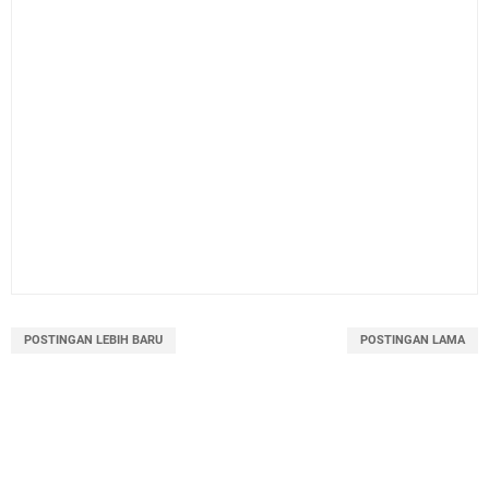
POSTINGAN LEBIH BARU
POSTINGAN LAMA