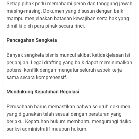
Setiap pihak perlu memahami peran dan tanggung jawab
masing-masing. Dokumen yang disusun dengan baik
mampu menjelaskan batasan kewajiban serta hak yang
dimiliki oleh para pihak secara rinci.
Pencegahan Sengketa
Banyak sengketa bisnis muncul akibat ketidakjelasan isi
perjanjian. Legal drafting yang baik dapat meminimalkan
potensi konflik dengan mengatur seluruh aspek kerja
sama secara komprehensif.
Mendukung Kepatuhan Regulasi
Perusahaan harus memastikan bahwa seluruh dokumen
yang digunakan telah sesuai dengan peraturan yang
berlaku. Kepatuhan hukum membantu mengurangi risiko
sanksi administratif maupun hukum.