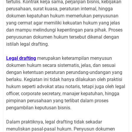
tertulis. Kontrak kerja sama, perjanjian bisnis, kebijakan
perusahaan, surat kuasa, peraturan internal, hingga
dokumen kepatuhan hukum memerlukan penyusunan
yang cermat agar memiliki kekuatan hukum yang jelas
dan mampu melindungi kepentingan para pihak. Proses
penyusunan dokumen hukum tersebut dikenal dengan
istilah legal drafting.
Legal drafting
merupakan keterampilan menyusun
dokumen hukum secara sistematis, jelas, dan sesuai
dengan ketentuan peraturan perundang-undangan yang
berlaku. Kegiatan ini tidak hanya dilakukan oleh praktisi
hukum seperti advokat atau notaris, tetapi juga oleh legal
officer, corporate secretary, manajer kepatuhan, hingga
pimpinan perusahaan yang terlibat dalam proses
pengambilan keputusan bisnis.
Dalam praktiknya, legal drafting tidak sekadar
menuliskan pasal-pasal hukum. Penyusun dokumen