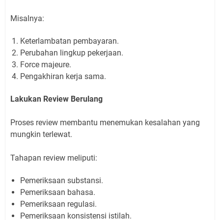
Misalnya:
Keterlambatan pembayaran.
Perubahan lingkup pekerjaan.
Force majeure.
Pengakhiran kerja sama.
Lakukan Review Berulang
Proses review membantu menemukan kesalahan yang
mungkin terlewat.
Tahapan review meliputi:
Pemeriksaan substansi.
Pemeriksaan bahasa.
Pemeriksaan regulasi.
Pemeriksaan konsistensi istilah.