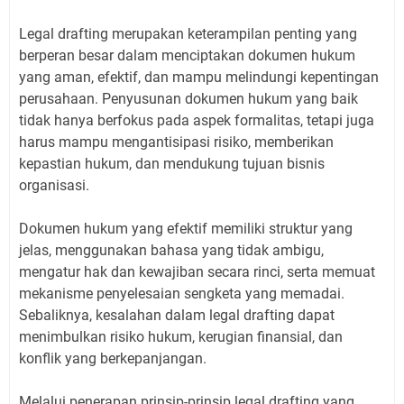
Legal drafting merupakan keterampilan penting yang
berperan besar dalam menciptakan dokumen hukum
yang aman, efektif, dan mampu melindungi kepentingan
perusahaan. Penyusunan dokumen hukum yang baik
tidak hanya berfokus pada aspek formalitas, tetapi juga
harus mampu mengantisipasi risiko, memberikan
kepastian hukum, dan mendukung tujuan bisnis
organisasi.
Dokumen hukum yang efektif memiliki struktur yang
jelas, menggunakan bahasa yang tidak ambigu,
mengatur hak dan kewajiban secara rinci, serta memuat
mekanisme penyelesaian sengketa yang memadai.
Sebaliknya, kesalahan dalam legal drafting dapat
menimbulkan risiko hukum, kerugian finansial, dan
konflik yang berkepanjangan.
Melalui penerapan prinsip-prinsip legal drafting yang