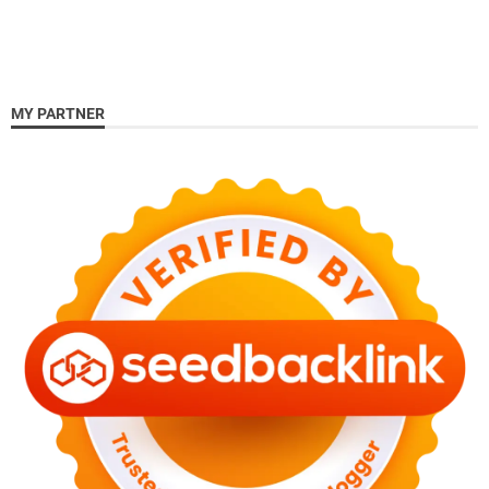
MY PARTNER