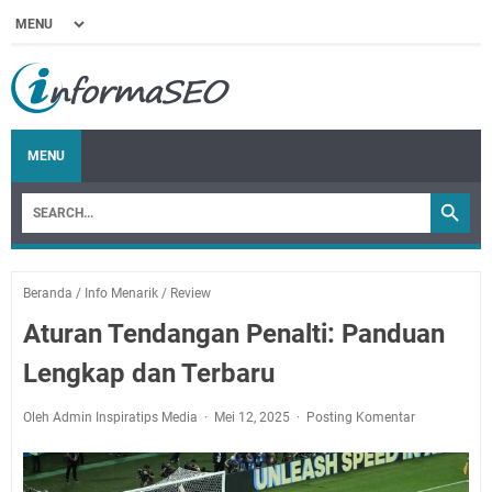
MENU
Beranda
/
Info Menarik
/
Review
Aturan Tendangan Penalti: Panduan
Lengkap dan Terbaru
Oleh Admin Inspiratips Media
Mei 12, 2025
Posting Komentar