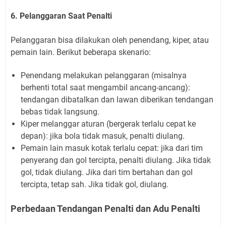
6. Pelanggaran Saat Penalti
Pelanggaran bisa dilakukan oleh penendang, kiper, atau
pemain lain. Berikut beberapa skenario:
Penendang melakukan pelanggaran (misalnya
berhenti total saat mengambil ancang-ancang):
tendangan dibatalkan dan lawan diberikan tendangan
bebas tidak langsung.
Kiper melanggar aturan (bergerak terlalu cepat ke
depan): jika bola tidak masuk, penalti diulang.
Pemain lain masuk kotak terlalu cepat: jika dari tim
penyerang dan gol tercipta, penalti diulang. Jika tidak
gol, tidak diulang. Jika dari tim bertahan dan gol
tercipta, tetap sah. Jika tidak gol, diulang.
Perbedaan Tendangan Penalti dan Adu Penalti