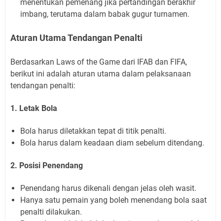
menentukan pemenang jika pertandingan berakhir
imbang, terutama dalam babak gugur turnamen.
Aturan Utama Tendangan Penalti
Berdasarkan Laws of the Game dari IFAB dan FIFA,
berikut ini adalah aturan utama dalam pelaksanaan
tendangan penalti:
1. Letak Bola
Bola harus diletakkan tepat di titik penalti.
Bola harus dalam keadaan diam sebelum ditendang.
2. Posisi Penendang
Penendang harus dikenali dengan jelas oleh wasit.
Hanya satu pemain yang boleh menendang bola saat
penalti dilakukan.