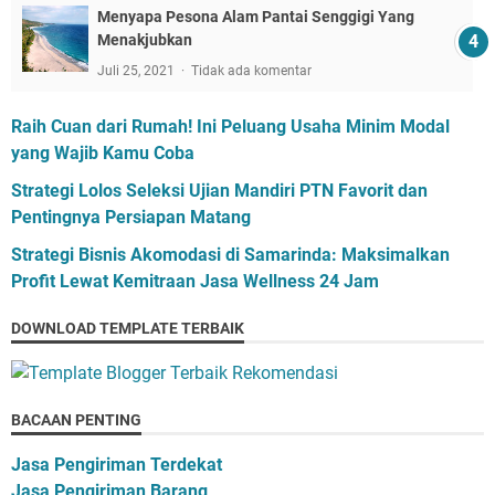
Menyapa Pesona Alam Pantai Senggigi Yang
Menakjubkan
Juli 25, 2021
Tidak ada komentar
Raih Cuan dari Rumah! Ini Peluang Usaha Minim Modal
yang Wajib Kamu Coba
Strategi Lolos Seleksi Ujian Mandiri PTN Favorit dan
Pentingnya Persiapan Matang
Strategi Bisnis Akomodasi di Samarinda: Maksimalkan
Profit Lewat Kemitraan Jasa Wellness 24 Jam
DOWNLOAD TEMPLATE TERBAIK
BACAAN PENTING
Jasa Pengiriman Terdekat
Jasa Pengiriman Barang