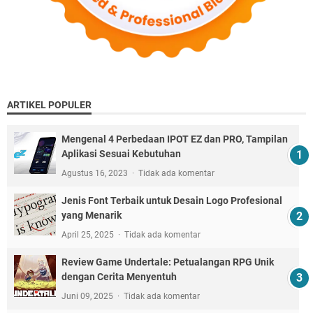
ARTIKEL POPULER
Mengenal 4 Perbedaan IPOT EZ dan PRO, Tampilan
Aplikasi Sesuai Kebutuhan
Agustus 16, 2023
Tidak ada komentar
Jenis Font Terbaik untuk Desain Logo Profesional
yang Menarik
April 25, 2025
Tidak ada komentar
Review Game Undertale: Petualangan RPG Unik
dengan Cerita Menyentuh
Juni 09, 2025
Tidak ada komentar