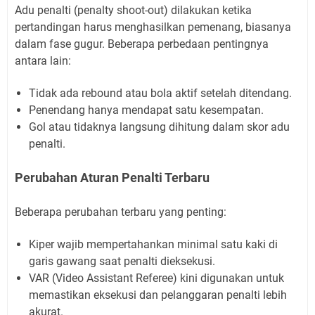
Adu penalti (penalty shoot-out) dilakukan ketika
pertandingan harus menghasilkan pemenang, biasanya
dalam fase gugur. Beberapa perbedaan pentingnya
antara lain:
Tidak ada rebound atau bola aktif setelah ditendang.
Penendang hanya mendapat satu kesempatan.
Gol atau tidaknya langsung dihitung dalam skor adu
penalti.
Perubahan Aturan Penalti Terbaru
Beberapa perubahan terbaru yang penting:
Kiper wajib mempertahankan minimal satu kaki di
garis gawang saat penalti dieksekusi.
VAR (Video Assistant Referee) kini digunakan untuk
memastikan eksekusi dan pelanggaran penalti lebih
akurat.