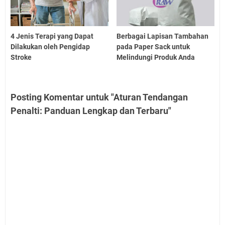
4 Jenis Terapi yang Dapat
Berbagai Lapisan Tambahan
Dilakukan oleh Pengidap
pada Paper Sack untuk
Stroke
Melindungi Produk Anda
Posting Komentar untuk "Aturan Tendangan
Penalti: Panduan Lengkap dan Terbaru"