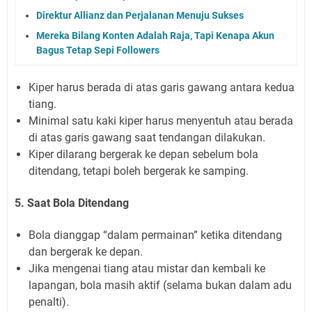
Direktur Allianz dan Perjalanan Menuju Sukses
Mereka Bilang Konten Adalah Raja, Tapi Kenapa Akun
Bagus Tetap Sepi Followers
Kiper harus berada di atas garis gawang antara kedua
tiang.
Minimal satu kaki kiper harus menyentuh atau berada
di atas garis gawang saat tendangan dilakukan.
Kiper dilarang bergerak ke depan sebelum bola
ditendang, tetapi boleh bergerak ke samping.
5. Saat Bola Ditendang
Bola dianggap “dalam permainan” ketika ditendang
dan bergerak ke depan.
Jika mengenai tiang atau mistar dan kembali ke
lapangan, bola masih aktif (selama bukan dalam adu
penalti).