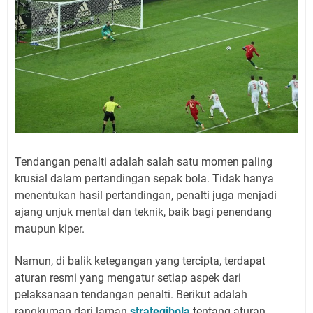
Tendangan penalti adalah salah satu momen paling
krusial dalam pertandingan sepak bola. Tidak hanya
menentukan hasil pertandingan, penalti juga menjadi
ajang unjuk mental dan teknik, baik bagi penendang
maupun kiper.
Namun, di balik ketegangan yang tercipta, terdapat
aturan resmi yang mengatur setiap aspek dari
pelaksanaan tendangan penalti. Berikut adalah
rangkuman dari laman
strategibola
tentang aturan