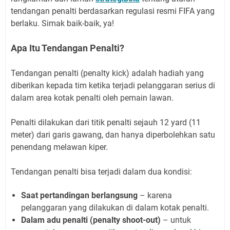
tendangan penalti berdasarkan regulasi resmi FIFA yang
berlaku. Simak baik-baik, ya!
Apa Itu Tendangan Penalti?
Tendangan penalti (penalty kick) adalah hadiah yang
diberikan kepada tim ketika terjadi pelanggaran serius di
dalam area kotak penalti oleh pemain lawan.
Penalti dilakukan dari titik penalti sejauh 12 yard (11
meter) dari garis gawang, dan hanya diperbolehkan satu
penendang melawan kiper.
Tendangan penalti bisa terjadi dalam dua kondisi:
Saat pertandingan berlangsung
– karena
pelanggaran yang dilakukan di dalam kotak penalti.
Dalam adu penalti (penalty shoot-out)
– untuk