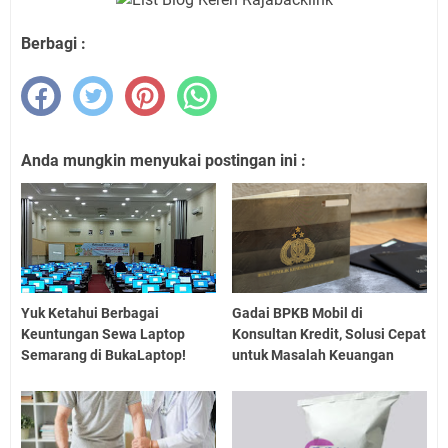
Berbagi :
Anda mungkin menyukai postingan ini :
Yuk Ketahui Berbagai
Gadai BPKB Mobil di
Keuntungan Sewa Laptop
Konsultan Kredit, Solusi Cepat
Semarang di BukaLaptop!
untuk Masalah Keuangan