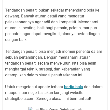
Tendangan penalti bukan sekadar menendang bola ke
gawang. Banyak aturan detail yang mengatur
pelaksanaannya agar adil dan kompetitif. Memahami
aturan ini penting, baik bagi pemain, pelatih, maupun
penonton agar dapat mengikuti jalannya pertandingan
dengan baik.
Tendangan penalti bisa menjadi momen penentu dalam
sebuah pertandingan. Dengan memahami aturan
tendangan penalti secara menyeluruh, kita bisa lebih
menghargai teknik, strategi, dan keberanian yang
ditampilkan dalam situasi penuh tekanan ini.
Untuk mengetahui update terbaru
berita bola
dari dalam
maupun luar negeri, silakan kunjungi website
strategibola.com. Semoga ulasan ini bermanfaat!