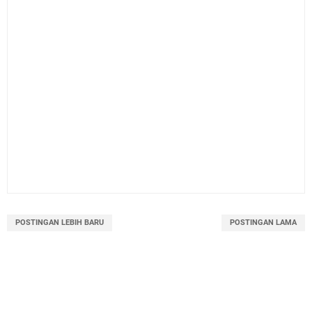
POSTINGAN LEBIH BARU
POSTINGAN LAMA