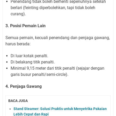
Penendang tidak boleh berhenti sepenuhnya setelah
berlari (feinting diperbolehkan, tapi tidak boleh
curang).
3. Posisi Pemain Lain
Semua pemain, kecuali penendang dan penjaga gawang,
harus berada:
Di luar kotak penalti.
Di belakang titik penalti.
Minimal 9,15 meter dari titik penalti (sejajar dengan
garis busur penalti/semi-circle).
4. Penjaga Gawang
BACA JUGA
Stand Steamer: Solusi Praktis untuk Menyetrika Pakaian
Lebih Cepat dan Rapi