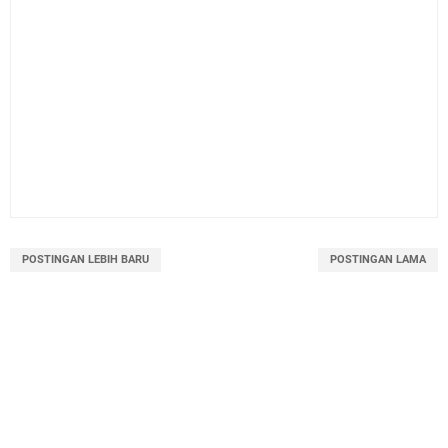
POSTINGAN LEBIH BARU
POSTINGAN LAMA