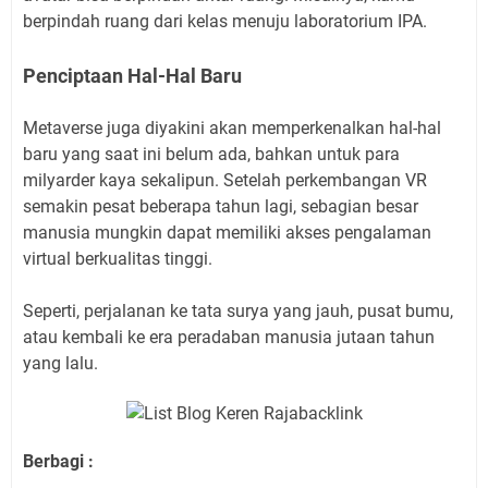
berpindah ruang dari kelas menuju laboratorium IPA.
Penciptaan Hal-Hal Baru
Metaverse juga diyakini akan memperkenalkan hal-hal
baru yang saat ini belum ada, bahkan untuk para
milyarder kaya sekalipun. Setelah perkembangan VR
semakin pesat beberapa tahun lagi, sebagian besar
manusia mungkin dapat memiliki akses pengalaman
virtual berkualitas tinggi.
Seperti, perjalanan ke tata surya yang jauh, pusat bumu,
atau kembali ke era peradaban manusia jutaan tahun
yang lalu.
Berbagi :