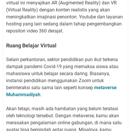
virtual ini menyajikan AR (Augmented Reality) dan VR
(Virtual Reality) dengan konten realistis yang akan
meningkatkan imajinasi penonton. Youtube dan layanan
hosting yang lain sedang dalam tahap pengembangkan
repositori video 360 derajat.
Ruang Belajar Virtual
Selain perkantoran, sektor pendidikan pun ikut terkena
dampak pandemi Covid-19 yang memaksa siswa atau
mahasiswa untuk belajar secara daring. Biasanya,
instansi pendidikan menggunakan Zoom untuk
berinteraksi satu sama lain seperti konsep
metaverse
Muhammadiyah
.
Akan tetapi, masih ada hambatan yang belum teratasi
oleh teknologi tersebut. Dengan metaverse, kamu akan
merasakan pengalaman online gabungan, di mana satu
avatar bisa berpindah antar ruang. Misalnya, kamu