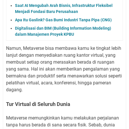
Saat AI Mengubah Arah Bisnis, Infrastruktur Fleksibel
Menjadi Fondasi Baru Perusahaan
Apa Itu Gaslink? Gas Bumi Industri Tanpa Pipa (CNG)
Digitalisasi dan BIM (Building Information Modeling)
dalam Manajemen Proyek KPBU
Namun, Metaverse bisa membawa kamu ke tingkat lebih
lanjut dengan menyediakan ruang kantor virtual, yang
membuat setiap orang merasakan berada di ruangan
yang sama. Hal ini akan memberikan pengalaman yang
bermakna dan produktif serta menawarkan solusi seperti
pelatihan virtual, acara, konferensi, hingga pameran
dagang.
Tur Virtual di Seluruh Dunia
Metaverse memungkinkan kamu melakukan perjalanan
tanpa harus berada di sana secara fisik. Sebab, dunia