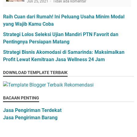
Juli 25, 2021
Tidak ada komentar
Raih Cuan dari Rumah! Ini Peluang Usaha Minim Modal
yang Wajib Kamu Coba
Strategi Lolos Seleksi Ujian Mandiri PTN Favorit dan
Pentingnya Persiapan Matang
Strategi Bisnis Akomodasi di Samarinda: Maksimalkan
Profit Lewat Kemitraan Jasa Wellness 24 Jam
DOWNLOAD TEMPLATE TERBAIK
BACAAN PENTING
Jasa Pengiriman Terdekat
Jasa Pengiriman Barang