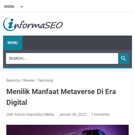
MENU
Beranda
/
Review
/
Teknologi
Menilik Manfaat Metaverse Di Era
Digital
Oleh Admin Inspiratips Media
Januari 06, 2022
1 komentar