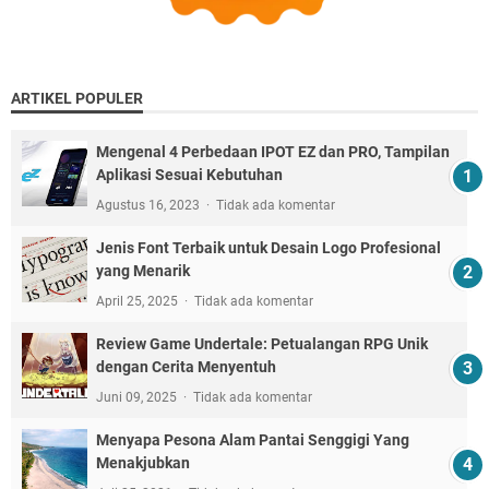
ARTIKEL POPULER
Mengenal 4 Perbedaan IPOT EZ dan PRO, Tampilan
Aplikasi Sesuai Kebutuhan
Agustus 16, 2023
Tidak ada komentar
Jenis Font Terbaik untuk Desain Logo Profesional
yang Menarik
April 25, 2025
Tidak ada komentar
Review Game Undertale: Petualangan RPG Unik
dengan Cerita Menyentuh
Juni 09, 2025
Tidak ada komentar
Menyapa Pesona Alam Pantai Senggigi Yang
Menakjubkan