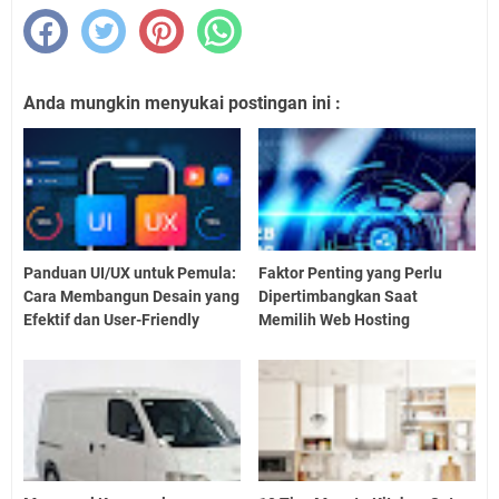
Anda mungkin menyukai postingan ini :
Panduan UI/UX untuk Pemula:
Faktor Penting yang Perlu
Cara Membangun Desain yang
Dipertimbangkan Saat
Efektif dan User-Friendly
Memilih Web Hosting