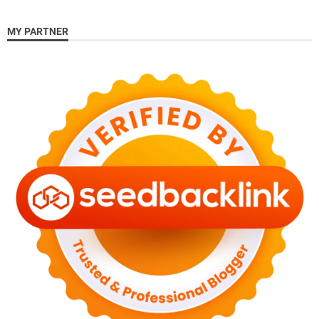
MY PARTNER