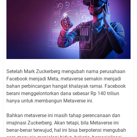
Setelah Mark Zuckerberg mengubah nama perusahaan
Facebook menjadi Meta, metaverse semakin menjadi
bahan perbincangan hangat khalayak ramai. Facebook
berani menggelontorkan dana sebesar Rp 140 triliun
hanya untuk membangun Metaverse ini.
Bahkan metaverse ini masih tahap perencanaan dan
imajinasi Zuckerberg. Akan tetapi, bila Metaverse ini
benar-benar terwujud, hal ini bisa berpotensi mengubah