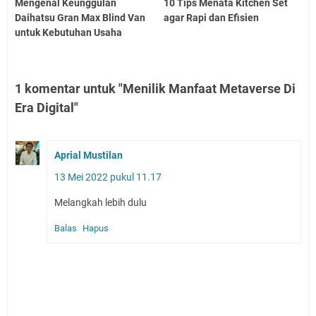
Mengenal Keunggulan
10 Tips Menata Kitchen Set
Daihatsu Gran Max Blind Van
agar Rapi dan Efisien
untuk Kebutuhan Usaha
1 komentar untuk "Menilik Manfaat Metaverse Di
Era Digital"
Aprial Mustilan
13 Mei 2022 pukul 11.17
Melangkah lebih dulu
Balas
Hapus