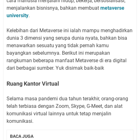
cara manusia menjalani hidup, bekerja, bersosialisasi,
menjalankan bisnisnya, bahkan membuat
metaverse
university
.
Kelebihan dari Metaverse ini ialah mampu menghadirkan
dunia 3 dimensi yang serupa dunia nyata, bahkan bisa
menawarkan sesuatu yang tidak pernah kamu
bayangkan sebelumnya. Berikut ini merupakan
rangkuman beberapa manfaat Metaverse di era digital
dari berbagai sumber. Yuk disimak baik-baik
Ruang Kantor Virtual
Selama masa pandemi dua tahun terakhir, orang-orang
telah terbiasa dengan Zoom, Skype, G-Meet, dan alat
komunikasi virtual lainnya untuk tetap menjalin
komunikasi.
BACA JUGA