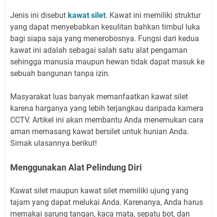
Jenis ini disebut
kawat silet
. Kawat ini memiliki struktur
yang dapat menyebabkan kesulitan bahkan timbul luka
bagi siapa saja yang menerobosnya. Fungsi dari kedua
kawat ini adalah sebagai salah satu alat pengaman
sehingga manusia maupun hewan tidak dapat masuk ke
sebuah bangunan tanpa izin.
Masyarakat luas banyak memanfaatkan kawat silet
karena harganya yang lebih terjangkau daripada kamera
CCTV. Artikel ini akan membantu Anda menemukan cara
aman memasang kawat bersilet untuk hunian Anda.
Simak ulasannya berikut!
Menggunakan Alat Pelindung Diri
Kawat silet maupun kawat silet memiliki ujung yang
tajam yang dapat melukai Anda. Karenanya, Anda harus
memakai sarung tangan, kaca mata, sepatu bot, dan