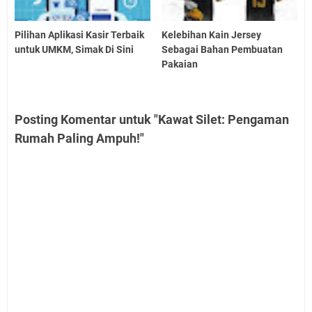
Pilihan Aplikasi Kasir Terbaik
Kelebihan Kain Jersey
untuk UMKM, Simak Di Sini
Sebagai Bahan Pembuatan
Pakaian
Posting Komentar untuk "Kawat Silet: Pengaman
Rumah Paling Ampuh!"