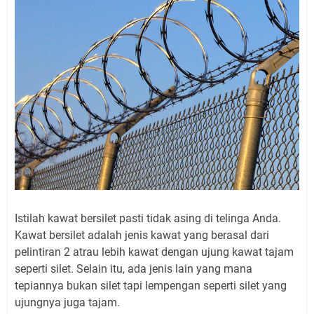
Istilah kawat bersilet pasti tidak asing di telinga Anda.
Kawat bersilet adalah jenis kawat yang berasal dari
pelintiran 2 atrau lebih kawat dengan ujung kawat tajam
seperti silet. Selain itu, ada jenis lain yang mana
tepiannya bukan silet tapi lempengan seperti silet yang
ujungnya juga tajam.