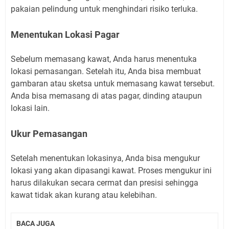
pakaian pelindung untuk menghindari risiko terluka.
Menentukan Lokasi Pagar
Sebelum memasang kawat, Anda harus menentuka
lokasi pemasangan. Setelah itu, Anda bisa membuat
gambaran atau sketsa untuk memasang kawat tersebut.
Anda bisa memasang di atas pagar, dinding ataupun
lokasi lain.
Ukur Pemasangan
Setelah menentukan lokasinya, Anda bisa mengukur
lokasi yang akan dipasangi kawat. Proses mengukur ini
harus dilakukan secara cermat dan presisi sehingga
kawat tidak akan kurang atau kelebihan.
BACA JUGA