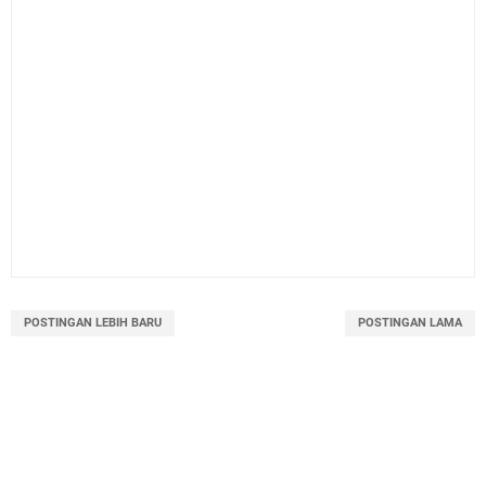
POSTINGAN LEBIH BARU
POSTINGAN LAMA