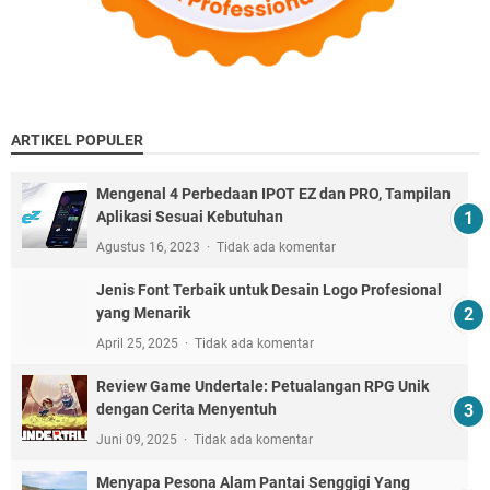
ARTIKEL POPULER
Mengenal 4 Perbedaan IPOT EZ dan PRO, Tampilan
Aplikasi Sesuai Kebutuhan
Agustus 16, 2023
Tidak ada komentar
Jenis Font Terbaik untuk Desain Logo Profesional
yang Menarik
April 25, 2025
Tidak ada komentar
Review Game Undertale: Petualangan RPG Unik
dengan Cerita Menyentuh
Juni 09, 2025
Tidak ada komentar
Menyapa Pesona Alam Pantai Senggigi Yang