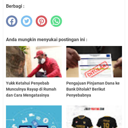
Berbagi :
Anda mungkin menyukai postingan ini :
Yukk Ketahui Penyebab
Pengajuan Pinjaman Dana ke
Munculnya Rayap di Rumah
Bank Ditolak? Berikut
dan Cara Mengatasinya
Penyebabnya