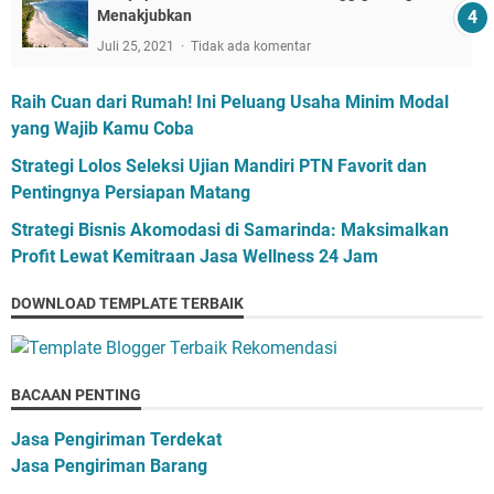
Menakjubkan
Juli 25, 2021
Tidak ada komentar
Raih Cuan dari Rumah! Ini Peluang Usaha Minim Modal
yang Wajib Kamu Coba
Strategi Lolos Seleksi Ujian Mandiri PTN Favorit dan
Pentingnya Persiapan Matang
Strategi Bisnis Akomodasi di Samarinda: Maksimalkan
Profit Lewat Kemitraan Jasa Wellness 24 Jam
DOWNLOAD TEMPLATE TERBAIK
BACAAN PENTING
Jasa Pengiriman Terdekat
Jasa Pengiriman Barang