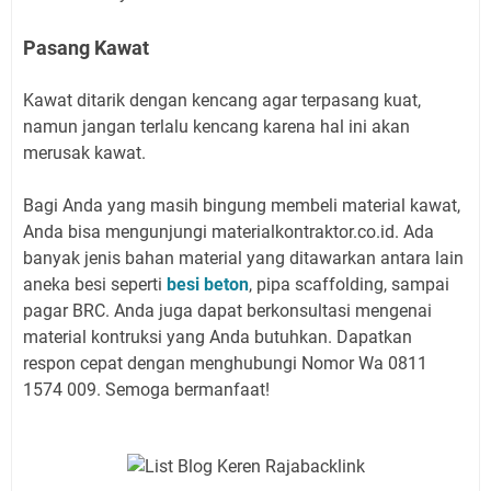
Pasang Kawat
Kawat ditarik dengan kencang agar terpasang kuat,
namun jangan terlalu kencang karena hal ini akan
merusak kawat.
Bagi Anda yang masih bingung membeli material kawat,
Anda bisa mengunjungi materialkontraktor.co.id. Ada
banyak jenis bahan material yang ditawarkan antara lain
aneka besi seperti
besi beton
, pipa scaffolding, sampai
pagar BRC. Anda juga dapat berkonsultasi mengenai
material kontruksi yang Anda butuhkan. Dapatkan
respon cepat dengan menghubungi Nomor Wa 0811
1574 009. Semoga bermanfaat!