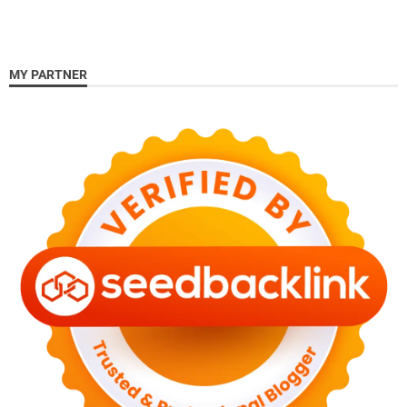
MY PARTNER