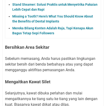
Stand Steamer: Solusi Praktis untuk Menyetrika Pakaian
Lebih Cepat dan Rapi
Missing a Tooth? Here's What You Should Know About
the Benefits of Dental Implants
Mereka Bilang Konten Adalah Raja, Tapi Kenapa Akun
Bagus Tetap Sepi Followers
Bersihkan Area Sekitar
Sebelum memasang, Anda harus pastikan lingkungan
sekitar bersih dari benda berbahaya atau yang dapat
mengganggu aktifitas pemasangan Anda.
Mengaitkan Kawat Silet
Selanjutnya, kawat dibuka perlahan dan mulai
mengaitkannya ke tiang satu ke tiang yang lain dengan
kuat. Biasanya kawat diikat atau dilas.