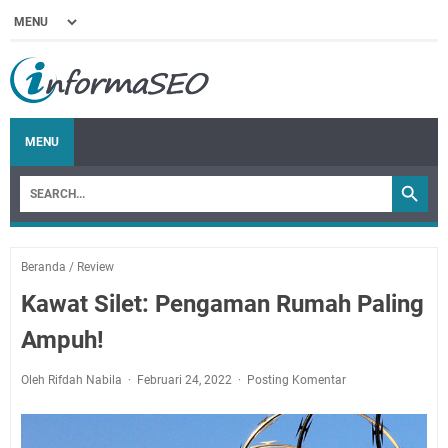
MENU
Beranda
/
Review
Kawat Silet: Pengaman Rumah Paling
Ampuh!
Oleh Rifdah Nabila
Februari 24, 2022
Posting Komentar