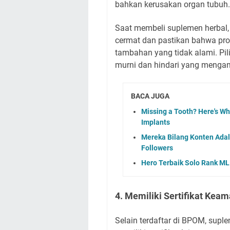
bahkan kerusakan organ tubuh.
Saat membeli suplemen herbal,
cermat dan pastikan bahwa pro
tambahan yang tidak alami. P
murni dan hindari yang mengan
BACA JUGA
Missing a Tooth? Here's Wh
Implants
Mereka Bilang Konten Adal
Followers
Hero Terbaik Solo Rank ML
4. Memiliki Sertifikat Kea
Selain terdaftar di BPOM, sup