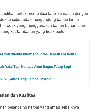
 pastikan untuk memeriksa label kemasan dengan
duk tersebut tidak mengandung bahan kimia
ilih produk yang menggunakan bahan-bahan alami
dung zat tambahan yang tidak perlu.
at You Should Know About the Benefits of Dental
ah Raja, Tapi Kenapa Akun Bagus Tetap Sepi
 2026, Auto Carry Sampai Mythic
manan dan Kualitas
lemen pelangsing herbal yang aman sebaiknya