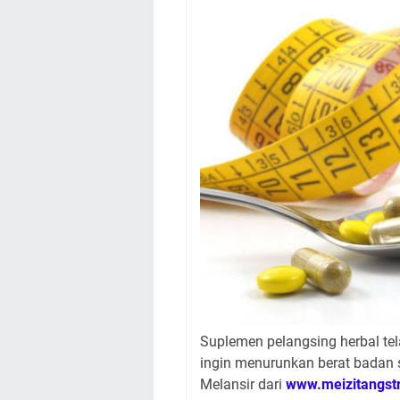
Suplemen pelangsing herbal tel
ingin menurunkan berat badan 
Melansir dari
www.meizitangst