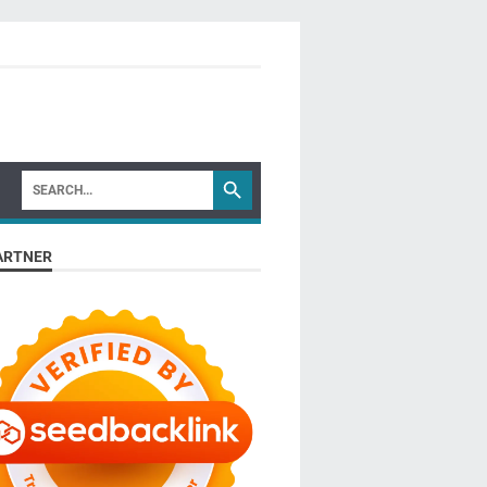
ARTNER