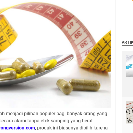
ARTI
ah menjadi pilihan populer bagi banyak orang yang
secara alami tanpa efek samping yang berat.
rongversion.com
, produk ini biasanya dipilih karena