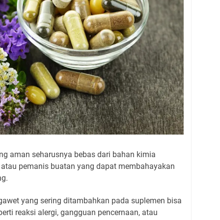
ang aman seharusnya bebas dari bahan kimia
, atau pemanis buatan yang dapat membahayakan
ng.
gawet yang sering ditambahkan pada suplemen bisa
rti reaksi alergi, gangguan pencernaan, atau