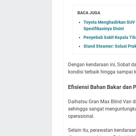
BACA JUGA
Toyota Menghadirkan SUV C
Spesifikasinya Disini
Penyebab Sakit Kepala Tib
Stand Steamer: Solusi Prak
Dengan kendaraan ini, Sobat 
kondisi terbaik hingga sampai
Efisiensi Bahan Bakar dan
Daihatsu Gran Max Blind Van di
sehingga sangat menguntungka
operasional.
Selain itu, perawatan kendaraa