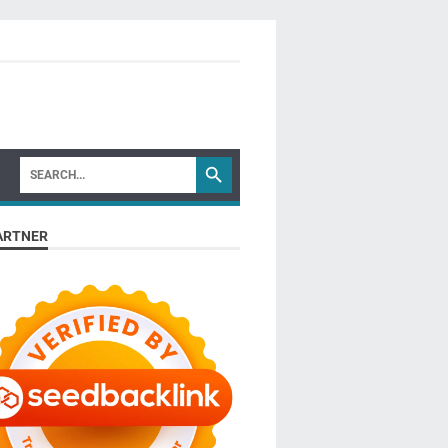
ARTNER