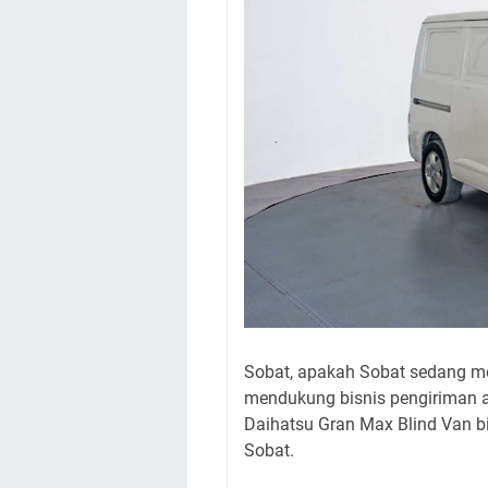
Sobat, apakah Sobat sedang me
mendukung bisnis pengiriman at
Daihatsu Gran Max Blind Van bi
Sobat.