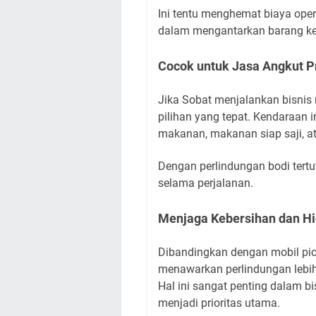
Ini tentu menghemat biaya ope
dalam mengantarkan barang k
Cocok untuk Jasa Angkut 
Jika Sobat menjalankan bisnis
pilihan yang tepat. Kendaraan
makanan, makanan siap saji, a
Dengan perlindungan bodi tertu
selama perjalanan.
Menjaga Kebersihan dan Hi
Dibandingkan dengan mobil pic
menawarkan perlindungan lebih
Hal ini sangat penting dalam b
menjadi prioritas utama.