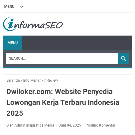
MENU
Beranda
/
Info Menarik
/
Review
Dwiloker.com: Website Penyedia
Lowongan Kerja Terbaru Indonesia
2025
Oleh Admin Inspiratips Media
Juni 04, 2025
Posting Komentar