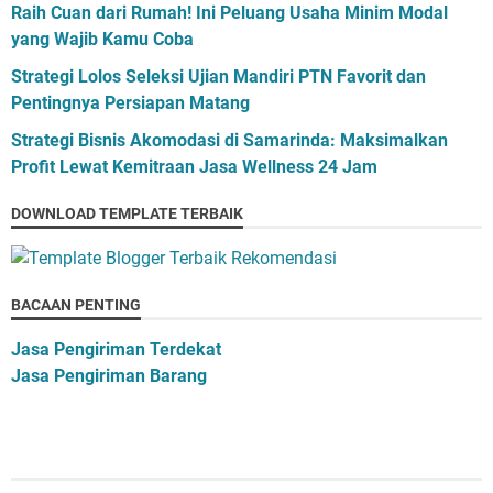
Raih Cuan dari Rumah! Ini Peluang Usaha Minim Modal
yang Wajib Kamu Coba
Strategi Lolos Seleksi Ujian Mandiri PTN Favorit dan
Pentingnya Persiapan Matang
Strategi Bisnis Akomodasi di Samarinda: Maksimalkan
Profit Lewat Kemitraan Jasa Wellness 24 Jam
DOWNLOAD TEMPLATE TERBAIK
BACAAN PENTING
Jasa Pengiriman Terdekat
Jasa Pengiriman Barang