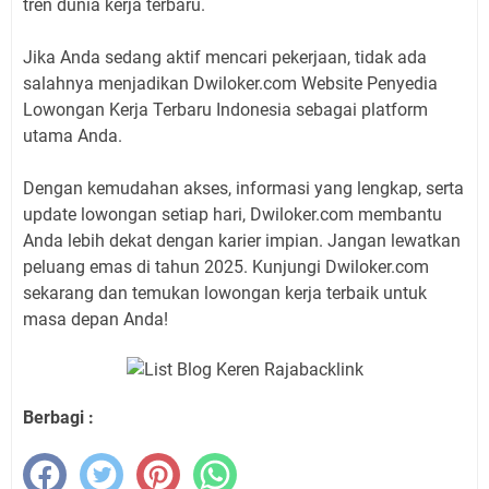
tren dunia kerja terbaru.
Jika Anda sedang aktif mencari pekerjaan, tidak ada
salahnya menjadikan Dwiloker.com Website Penyedia
Lowongan Kerja Terbaru Indonesia sebagai platform
utama Anda.
Dengan kemudahan akses, informasi yang lengkap, serta
update lowongan setiap hari, Dwiloker.com membantu
Anda lebih dekat dengan karier impian. Jangan lewatkan
peluang emas di tahun 2025. Kunjungi Dwiloker.com
sekarang dan temukan lowongan kerja terbaik untuk
masa depan Anda!
Berbagi :