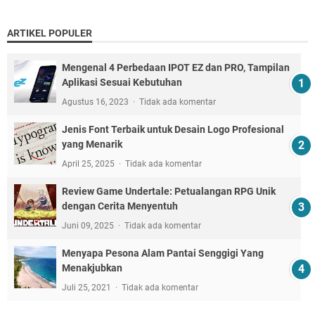
ARTIKEL POPULER
Mengenal 4 Perbedaan IPOT EZ dan PRO, Tampilan
Aplikasi Sesuai Kebutuhan
Agustus 16, 2023
Tidak ada komentar
Jenis Font Terbaik untuk Desain Logo Profesional
yang Menarik
April 25, 2025
Tidak ada komentar
Review Game Undertale: Petualangan RPG Unik
dengan Cerita Menyentuh
Juni 09, 2025
Tidak ada komentar
Menyapa Pesona Alam Pantai Senggigi Yang
Menakjubkan
Juli 25, 2021
Tidak ada komentar