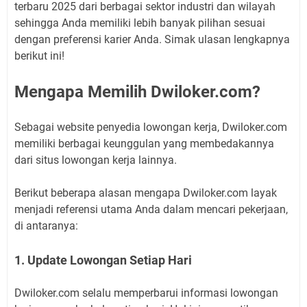
terbaru 2025 dari berbagai sektor industri dan wilayah
sehingga Anda memiliki lebih banyak pilihan sesuai
dengan preferensi karier Anda. Simak ulasan lengkapnya
berikut ini!
Mengapa Memilih Dwiloker.com?
Sebagai website penyedia lowongan kerja, Dwiloker.com
memiliki berbagai keunggulan yang membedakannya
dari situs lowongan kerja lainnya.
Berikut beberapa alasan mengapa Dwiloker.com layak
menjadi referensi utama Anda dalam mencari pekerjaan,
di antaranya:
1. Update Lowongan Setiap Hari
Dwiloker.com selalu memperbarui informasi lowongan