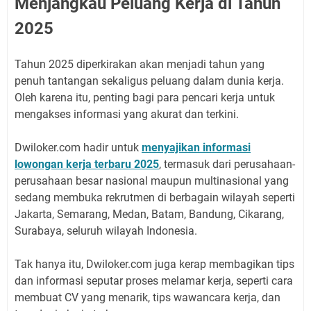
Menjangkau Peluang Kerja di Tahun
2025
Tahun 2025 diperkirakan akan menjadi tahun yang
penuh tantangan sekaligus peluang dalam dunia kerja.
Oleh karena itu, penting bagi para pencari kerja untuk
mengakses informasi yang akurat dan terkini.
Dwiloker.com hadir untuk
menyajikan informasi
lowongan kerja terbaru 2025
, termasuk dari perusahaan-
perusahaan besar nasional maupun multinasional yang
sedang membuka rekrutmen di berbagain wilayah seperti
Jakarta, Semarang, Medan, Batam, Bandung, Cikarang,
Surabaya, seluruh wilayah Indonesia.
Tak hanya itu, Dwiloker.com juga kerap membagikan tips
dan informasi seputar proses melamar kerja, seperti cara
membuat CV yang menarik, tips wawancara kerja, dan