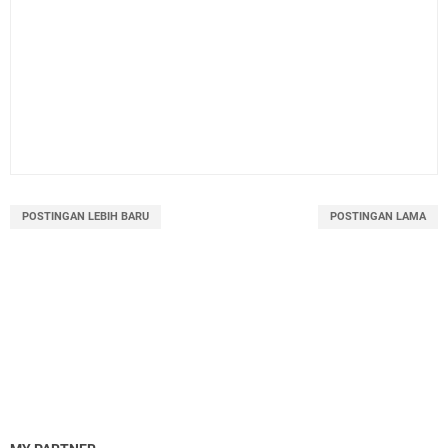
POSTINGAN LEBIH BARU
POSTINGAN LAMA