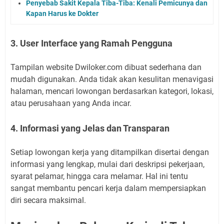
Penyebab Sakit Kepala Tiba-Tiba: Kenali Pemicunya dan
Kapan Harus ke Dokter
3. User Interface yang Ramah Pengguna
Tampilan website Dwiloker.com dibuat sederhana dan
mudah digunakan. Anda tidak akan kesulitan menavigasi
halaman, mencari lowongan berdasarkan kategori, lokasi,
atau perusahaan yang Anda incar.
4. Informasi yang Jelas dan Transparan
Setiap lowongan kerja yang ditampilkan disertai dengan
informasi yang lengkap, mulai dari deskripsi pekerjaan,
syarat pelamar, hingga cara melamar. Hal ini tentu
sangat membantu pencari kerja dalam mempersiapkan
diri secara maksimal.