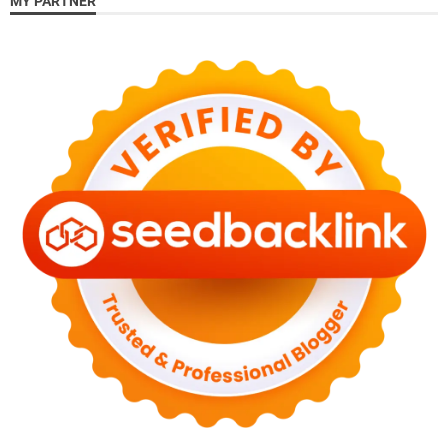
MY PARTNER