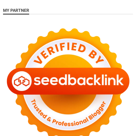
MY PARTNER