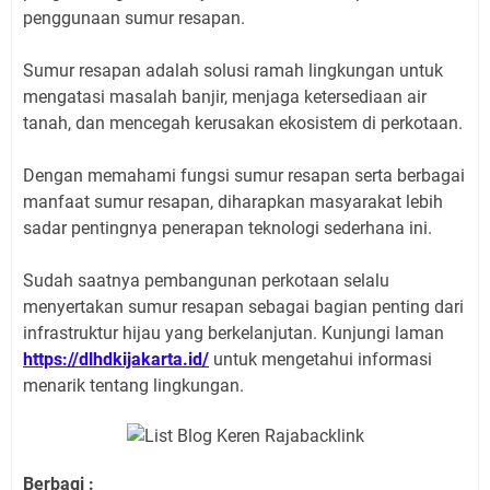
penggunaan sumur resapan.
Sumur resapan adalah solusi ramah lingkungan untuk
mengatasi masalah banjir, menjaga ketersediaan air
tanah, dan mencegah kerusakan ekosistem di perkotaan.
Dengan memahami fungsi sumur resapan serta berbagai
manfaat sumur resapan, diharapkan masyarakat lebih
sadar pentingnya penerapan teknologi sederhana ini.
Sudah saatnya pembangunan perkotaan selalu
menyertakan sumur resapan sebagai bagian penting dari
infrastruktur hijau yang berkelanjutan. Kunjungi laman
https://dlhdkijakarta.id/
untuk mengetahui informasi
menarik tentang lingkungan.
Berbagi :