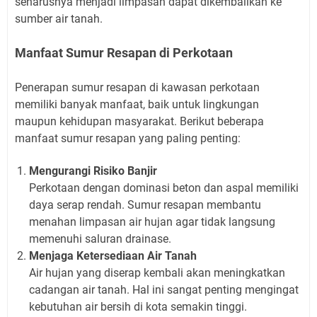
seharusnya menjadi limpasan dapat dikembalikan ke
sumber air tanah.
Manfaat Sumur Resapan di Perkotaan
Penerapan sumur resapan di kawasan perkotaan
memiliki banyak manfaat, baik untuk lingkungan
maupun kehidupan masyarakat. Berikut beberapa
manfaat sumur resapan yang paling penting:
Mengurangi Risiko Banjir
Perkotaan dengan dominasi beton dan aspal memiliki
daya serap rendah. Sumur resapan membantu
menahan limpasan air hujan agar tidak langsung
memenuhi saluran drainase.
Menjaga Ketersediaan Air Tanah
Air hujan yang diserap kembali akan meningkatkan
cadangan air tanah. Hal ini sangat penting mengingat
kebutuhan air bersih di kota semakin tinggi.