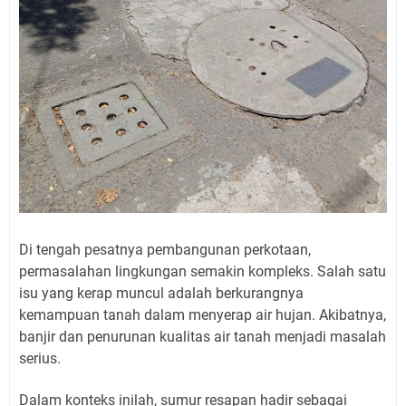
Di tengah pesatnya pembangunan perkotaan,
permasalahan lingkungan semakin kompleks. Salah satu
isu yang kerap muncul adalah berkurangnya
kemampuan tanah dalam menyerap air hujan. Akibatnya,
banjir dan penurunan kualitas air tanah menjadi masalah
serius.
Dalam konteks inilah, sumur resapan hadir sebagai