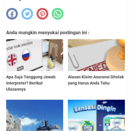
Anda mungkin menyukai postingan ini :
Apa Saja Tanggung Jawab
Alasan Klaim Asuransi Ditolak
Interpreter? Berikut
yang Harus Anda Tahu
Ulasannya