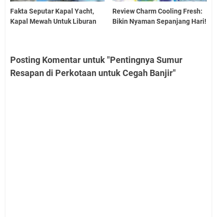
Fakta Seputar Kapal Yacht,
Review Charm Cooling Fresh:
Kapal Mewah Untuk Liburan
Bikin Nyaman Sepanjang Hari!
Posting Komentar untuk "Pentingnya Sumur
Resapan di Perkotaan untuk Cegah Banjir"