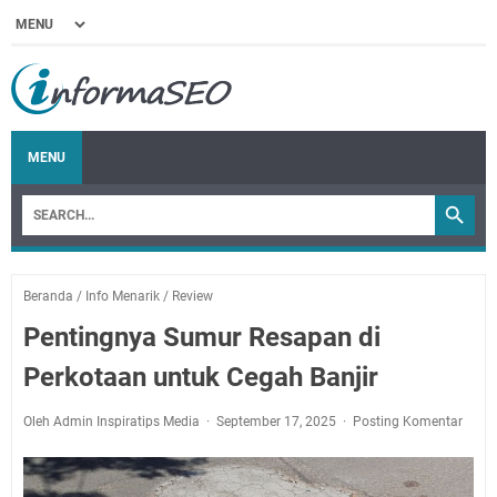
MENU
Beranda
/
Info Menarik
/
Review
Pentingnya Sumur Resapan di
Perkotaan untuk Cegah Banjir
Oleh Admin Inspiratips Media
September 17, 2025
Posting Komentar