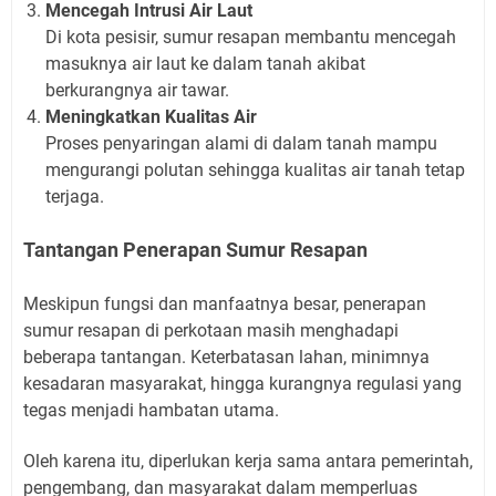
Mencegah Intrusi Air Laut
Di kota pesisir, sumur resapan membantu mencegah
masuknya air laut ke dalam tanah akibat
berkurangnya air tawar.
Meningkatkan Kualitas Air
Proses penyaringan alami di dalam tanah mampu
mengurangi polutan sehingga kualitas air tanah tetap
terjaga.
Tantangan Penerapan Sumur Resapan
Meskipun fungsi dan manfaatnya besar, penerapan
sumur resapan di perkotaan masih menghadapi
beberapa tantangan. Keterbatasan lahan, minimnya
kesadaran masyarakat, hingga kurangnya regulasi yang
tegas menjadi hambatan utama.
Oleh karena itu, diperlukan kerja sama antara pemerintah,
pengembang, dan masyarakat dalam memperluas