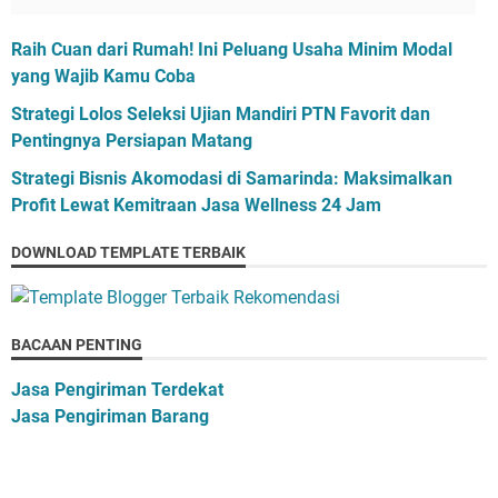
Raih Cuan dari Rumah! Ini Peluang Usaha Minim Modal
yang Wajib Kamu Coba
Strategi Lolos Seleksi Ujian Mandiri PTN Favorit dan
Pentingnya Persiapan Matang
Strategi Bisnis Akomodasi di Samarinda: Maksimalkan
Profit Lewat Kemitraan Jasa Wellness 24 Jam
DOWNLOAD TEMPLATE TERBAIK
BACAAN PENTING
Jasa Pengiriman Terdekat
Jasa Pengiriman Barang