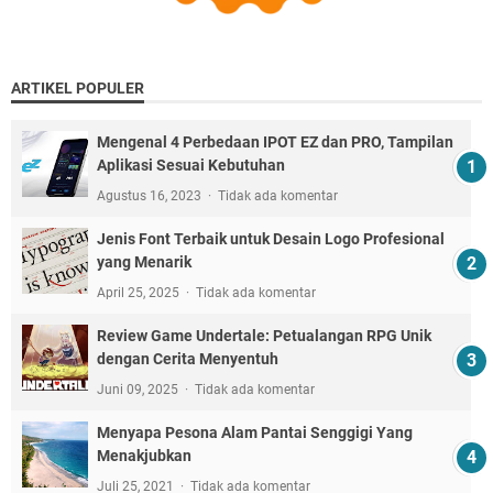
ARTIKEL POPULER
Mengenal 4 Perbedaan IPOT EZ dan PRO, Tampilan
Aplikasi Sesuai Kebutuhan
Agustus 16, 2023
Tidak ada komentar
Jenis Font Terbaik untuk Desain Logo Profesional
yang Menarik
April 25, 2025
Tidak ada komentar
Review Game Undertale: Petualangan RPG Unik
dengan Cerita Menyentuh
Juni 09, 2025
Tidak ada komentar
Menyapa Pesona Alam Pantai Senggigi Yang
Menakjubkan
Juli 25, 2021
Tidak ada komentar