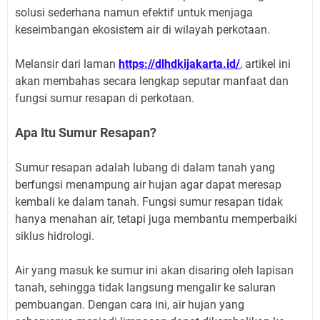
solusi sederhana namun efektif untuk menjaga
keseimbangan ekosistem air di wilayah perkotaan.
Melansir dari laman
https://dlhdkijakarta.id/
, artikel ini
akan membahas secara lengkap seputar manfaat dan
fungsi sumur resapan di perkotaan.
Apa Itu Sumur Resapan?
Sumur resapan adalah lubang di dalam tanah yang
berfungsi menampung air hujan agar dapat meresap
kembali ke dalam tanah. Fungsi sumur resapan tidak
hanya menahan air, tetapi juga membantu memperbaiki
siklus hidrologi.
Air yang masuk ke sumur ini akan disaring oleh lapisan
tanah, sehingga tidak langsung mengalir ke saluran
pembuangan. Dengan cara ini, air hujan yang