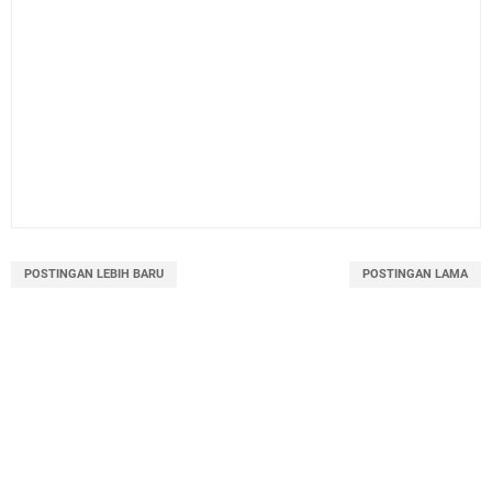
POSTINGAN LEBIH BARU
POSTINGAN LAMA