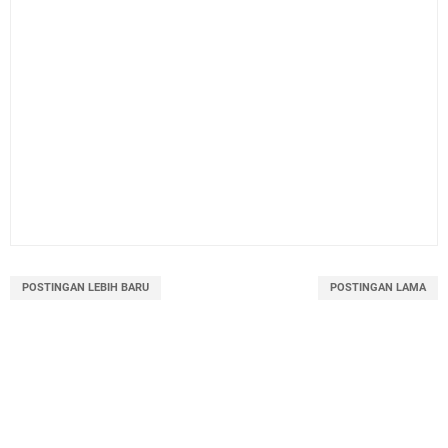
POSTINGAN LEBIH BARU
POSTINGAN LAMA