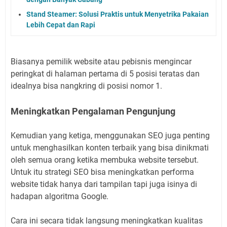
Stand Steamer: Solusi Praktis untuk Menyetrika Pakaian
Lebih Cepat dan Rapi
Biasanya pemilik website atau pebisnis mengincar
peringkat di halaman pertama di 5 posisi teratas dan
idealnya bisa nangkring di posisi nomor 1.
Meningkatkan Pengalaman Pengunjung
Kemudian yang ketiga, menggunakan SEO juga penting
untuk menghasilkan konten terbaik yang bisa dinikmati
oleh semua orang ketika membuka website tersebut.
Untuk itu strategi SEO bisa meningkatkan performa
website tidak hanya dari tampilan tapi juga isinya di
hadapan algoritma Google.
Cara ini secara tidak langsung meningkatkan kualitas