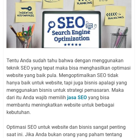
Tentu Anda sudah tahu bahwa dengan menggunakan
teknik SEO yang tepat maka bisa menghasilkan optimasi
website yang baik pula. Mengoptimalkan SEO tidak
hanya baik untuk website, tapi juga bisnis apalagi yang
menggunakan bisnis untuk strategi pemasaran. Maka
dari itu Anda wajib memilih
jasa SEO
yang bisa
membantu meningkatkan website untuk berbagai
kebutuhan.
Optimasi SEO untuk website dan bisnis sangat penting
saat ini. Jika Anda bukan orang yang paham tentang