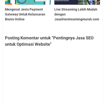
Mengenal Jenis Payment
Live Streaming Lebih Mudah
Gateway Untuk Kelancaran
dengan
Bisnis Online
Jasalivestreamingmurah.com
Posting Komentar untuk "Pentingnya Jasa SEO
untuk Optimasi Website"