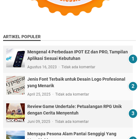
ARTIKEL POPULER
Mengenal 4 Perbedaan IPOT EZ dan PRO, Tampilan
Aplikasi Sesuai Kebutuhan
Agustus 16, 2023
Tidak ada komentar
Jenis Font Terbaik untuk Desain Logo Profesional
yang Menarik
April 25, 2025
Tidak ada komentar
Review Game Undertale: Petualangan RPG Unik
dengan Cerita Menyentuh
Juni 09, 2025
Tidak ada komentar
Menyapa Pesona Alam Pantai Senggigi Yang