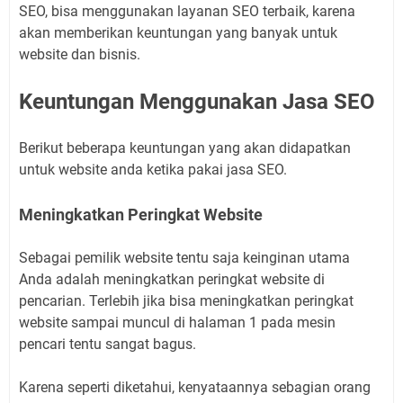
SEO, bisa menggunakan layanan SEO terbaik, karena
akan memberikan keuntungan yang banyak untuk
website dan bisnis.
Keuntungan Menggunakan Jasa SEO
Berikut beberapa keuntungan yang akan didapatkan
untuk website anda ketika pakai jasa SEO.
Meningkatkan Peringkat Website
Sebagai pemilik website tentu saja keinginan utama
Anda adalah meningkatkan peringkat website di
pencarian. Terlebih jika bisa meningkatkan peringkat
website sampai muncul di halaman 1 pada mesin
pencari tentu sangat bagus.
Karena seperti diketahui, kenyataannya sebagian orang