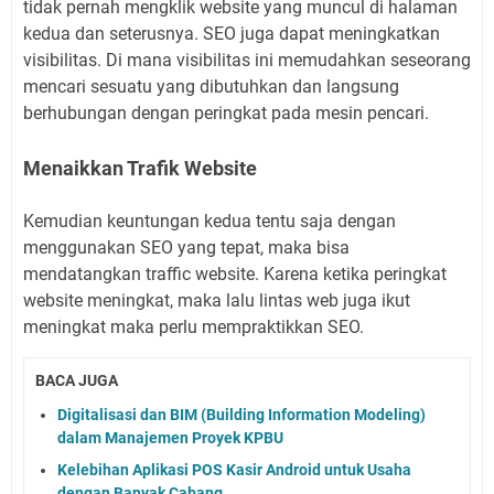
tidak pernah mengklik website yang muncul di halaman
kedua dan seterusnya. SEO juga dapat meningkatkan
visibilitas. Di mana visibilitas ini memudahkan seseorang
mencari sesuatu yang dibutuhkan dan langsung
berhubungan dengan peringkat pada mesin pencari.
Menaikkan Trafik Website
Kemudian keuntungan kedua tentu saja dengan
menggunakan SEO yang tepat, maka bisa
mendatangkan traffic website. Karena ketika peringkat
website meningkat, maka lalu lintas web juga ikut
meningkat maka perlu mempraktikkan SEO.
BACA JUGA
Digitalisasi dan BIM (Building Information Modeling)
dalam Manajemen Proyek KPBU
Kelebihan Aplikasi POS Kasir Android untuk Usaha
dengan Banyak Cabang