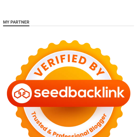
MY PARTNER