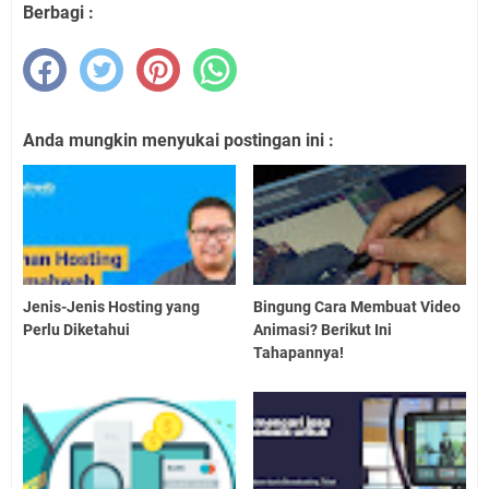
Berbagi :
Anda mungkin menyukai postingan ini :
Jenis-Jenis Hosting yang
Bingung Cara Membuat Video
Perlu Diketahui
Animasi? Berikut Ini
Tahapannya!