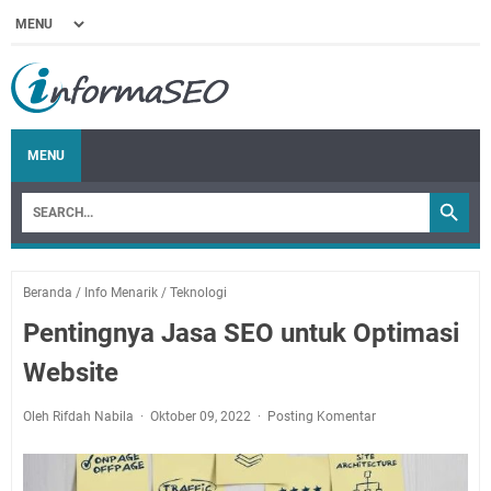
MENU
Beranda
/
Info Menarik
/
Teknologi
Pentingnya Jasa SEO untuk Optimasi
Website
Oleh Rifdah Nabila
Oktober 09, 2022
Posting Komentar