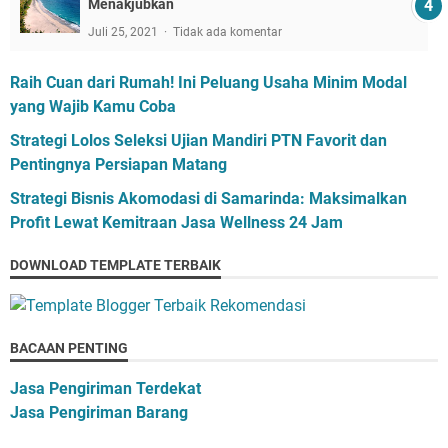
Menakjubkan
Juli 25, 2021
Tidak ada komentar
Raih Cuan dari Rumah! Ini Peluang Usaha Minim Modal
yang Wajib Kamu Coba
Strategi Lolos Seleksi Ujian Mandiri PTN Favorit dan
Pentingnya Persiapan Matang
Strategi Bisnis Akomodasi di Samarinda: Maksimalkan
Profit Lewat Kemitraan Jasa Wellness 24 Jam
DOWNLOAD TEMPLATE TERBAIK
BACAAN PENTING
Jasa Pengiriman Terdekat
Jasa Pengiriman Barang