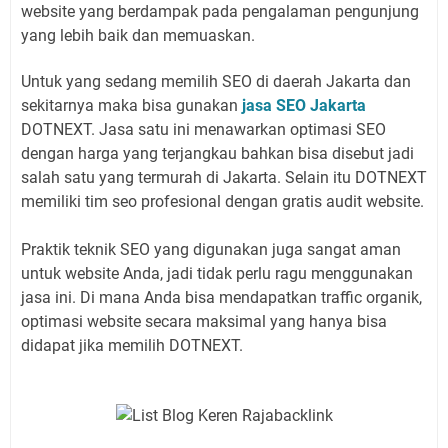
website yang berdampak pada pengalaman pengunjung
yang lebih baik dan memuaskan.
Untuk yang sedang memilih SEO di daerah Jakarta dan
sekitarnya maka bisa gunakan
jasa SEO Jakarta
DOTNEXT. Jasa satu ini menawarkan optimasi SEO
dengan harga yang terjangkau bahkan bisa disebut jadi
salah satu yang termurah di Jakarta. Selain itu DOTNEXT
memiliki tim seo profesional dengan gratis audit website.
Praktik teknik SEO yang digunakan juga sangat aman
untuk website Anda, jadi tidak perlu ragu menggunakan
jasa ini. Di mana Anda bisa mendapatkan traffic organik,
optimasi website secara maksimal yang hanya bisa
didapat jika memilih DOTNEXT.