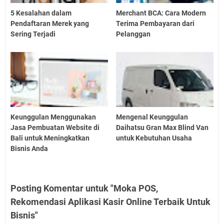
5 Kesalahan dalam
Merchant BCA: Cara Modern
Pendaftaran Merek yang
Terima Pembayaran dari
Sering Terjadi
Pelanggan
Keunggulan Menggunakan
Mengenal Keunggulan
Jasa Pembuatan Website di
Daihatsu Gran Max Blind Van
Bali untuk Meningkatkan
untuk Kebutuhan Usaha
Bisnis Anda
Posting Komentar untuk "Moka POS,
Rekomendasi Aplikasi Kasir Online Terbaik Untuk
Bisnis"