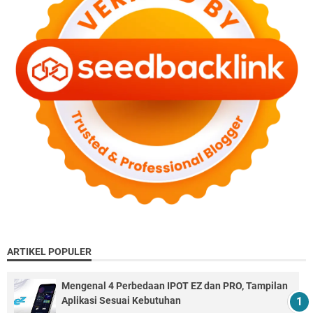
ARTIKEL POPULER
Mengenal 4 Perbedaan IPOT EZ dan PRO, Tampilan
Aplikasi Sesuai Kebutuhan