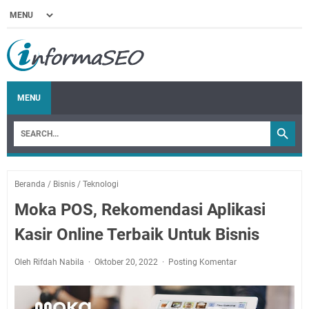
MENU
Beranda
/
Bisnis
/
Teknologi
Moka POS, Rekomendasi Aplikasi
Kasir Online Terbaik Untuk Bisnis
Oleh Rifdah Nabila
Oktober 20, 2022
Posting Komentar