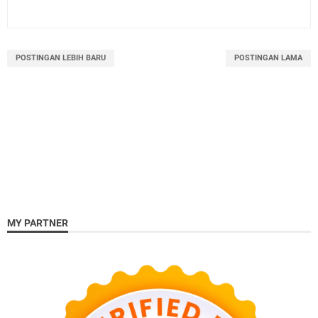
POSTINGAN LEBIH BARU
POSTINGAN LAMA
MY PARTNER