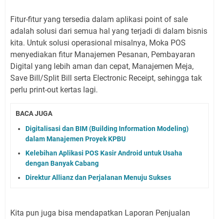
Fitur-fitur yang tersedia dalam aplikasi point of sale
adalah solusi dari semua hal yang terjadi di dalam bisnis
kita. Untuk solusi operasional misalnya, Moka POS
menyediakan fitur Manajemen Pesanan, Pembayaran
Digital yang lebih aman dan cepat, Manajemen Meja,
Save Bill/Split Bill serta Electronic Receipt, sehingga tak
perlu print-out kertas lagi.
BACA JUGA
Digitalisasi dan BIM (Building Information Modeling)
dalam Manajemen Proyek KPBU
Kelebihan Aplikasi POS Kasir Android untuk Usaha
dengan Banyak Cabang
Direktur Allianz dan Perjalanan Menuju Sukses
Kita pun juga bisa mendapatkan Laporan Penjualan