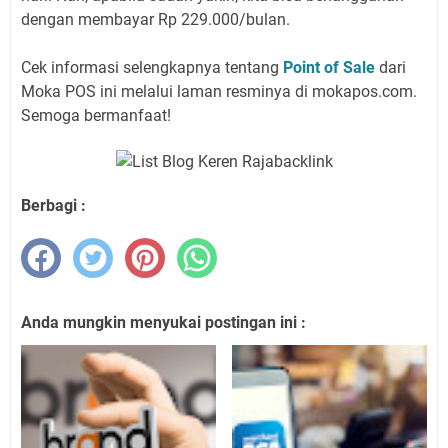
dengan membayar Rp 229.000/bulan.
Cek informasi selengkapnya tentang
Point of Sale
dari
Moka POS ini melalui laman resminya di mokapos.com.
Semoga bermanfaat!
Berbagi :
Anda mungkin menyukai postingan ini :