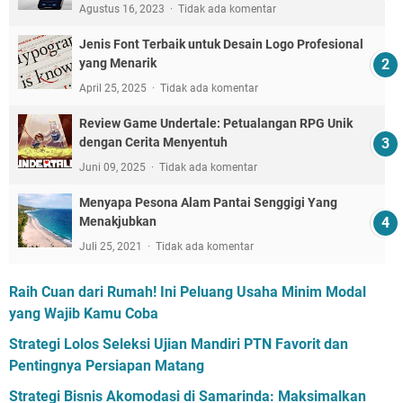
Agustus 16, 2023
Tidak ada komentar
Jenis Font Terbaik untuk Desain Logo Profesional
yang Menarik
April 25, 2025
Tidak ada komentar
Review Game Undertale: Petualangan RPG Unik
dengan Cerita Menyentuh
Juni 09, 2025
Tidak ada komentar
Menyapa Pesona Alam Pantai Senggigi Yang
Menakjubkan
Juli 25, 2021
Tidak ada komentar
Raih Cuan dari Rumah! Ini Peluang Usaha Minim Modal
yang Wajib Kamu Coba
Strategi Lolos Seleksi Ujian Mandiri PTN Favorit dan
Pentingnya Persiapan Matang
Strategi Bisnis Akomodasi di Samarinda: Maksimalkan