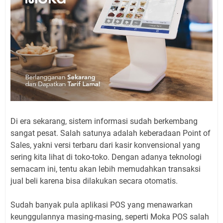
Di era sekarang, sistem informasi sudah berkembang
sangat pesat. Salah satunya adalah keberadaan Point of
Sales, yakni versi terbaru dari kasir konvensional yang
sering kita lihat di toko-toko. Dengan adanya teknologi
semacam ini, tentu akan lebih memudahkan transaksi
jual beli karena bisa dilakukan secara otomatis.
Sudah banyak pula aplikasi POS yang menawarkan
keunggulannya masing-masing, seperti Moka POS salah