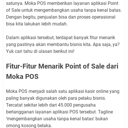
satunya. Moka POS memberikan layanan aplikasi Point
of Sale untuk mengembangkan usaha tanpa kenal batas.
Dengan begitu, penjualan bisa dan proses operasional
bisa kita lakukan lebih mudah.
Dalam aplikasi tersebut, terdapat banyak fitur menarik
yang pastinya akan membantu bisnis kita. Apa saja, ya?
Yuk cari tahu di ulasan berikut ini!
Fitur-Fitur Menarik Point of Sale dari
Moka POS
Moka POS menjadi salah satu aplikasi kasir online yang
paling banyak digunakan oleh para pelaku bisnis.
Tercatat sekitar lebih dari 45.000 pengusaha
berlangganan layanan aplikasi POS tersebut. Tagline
‘mengembangkan usaha tanpa kenal batas’ bukan
omong kosong belaka.