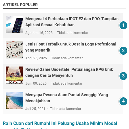
ARTIKEL POPULER
Mengenal 4 Perbedaan IPOT EZ dan PRO, Tampilan
Aplikasi Sesuai Kebutuhan
Agustus 16, 2023
Tidak ada komentar
Jenis Font Terbaik untuk Desain Logo Profesional
yang Menarik
April 25, 2025
Tidak ada komentar
Review Game Undertale: Petualangan RPG Unik
dengan Cerita Menyentuh
Juni 09, 2025
Tidak ada komentar
Menyapa Pesona Alam Pantai Senggigi Yang
Menakjubkan
Juli 25, 2021
Tidak ada komentar
Raih Cuan dari Rumah! Ini Peluang Usaha Minim Modal