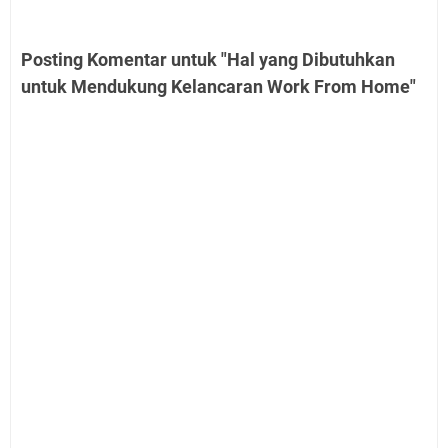
Posting Komentar untuk "Hal yang Dibutuhkan
untuk Mendukung Kelancaran Work From Home"