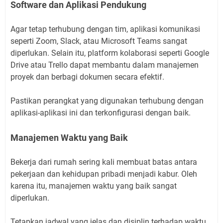
Software dan Aplikasi Pendukung
Agar tetap terhubung dengan tim, aplikasi komunikasi
seperti Zoom, Slack, atau Microsoft Teams sangat
diperlukan. Selain itu, platform kolaborasi seperti Google
Drive atau Trello dapat membantu dalam manajemen
proyek dan berbagi dokumen secara efektif.
Pastikan perangkat yang digunakan terhubung dengan
aplikasi-aplikasi ini dan terkonfigurasi dengan baik.
Manajemen Waktu yang Baik
Bekerja dari rumah sering kali membuat batas antara
pekerjaan dan kehidupan pribadi menjadi kabur. Oleh
karena itu, manajemen waktu yang baik sangat
diperlukan.
Tetapkan jadwal yang jelas dan disiplin terhadap waktu