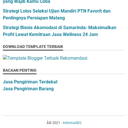
yang Wajib Kamu Coba
Strategi Lolos Seleksi Ujian Mandiri PTN Favorit dan
Pentingnya Persiapan Matang
Strategi Bisnis Akomodasi di Samarinda: Maksimalkan
Profit Lewat Kemitraan Jasa Wellness 24 Jam
DOWNLOAD TEMPLATE TERBAIK
BACAAN PENTING
Jasa Pengiriman Terdekat
Jasa Pengiriman Barang
Â© 2021 -
InformaSEO