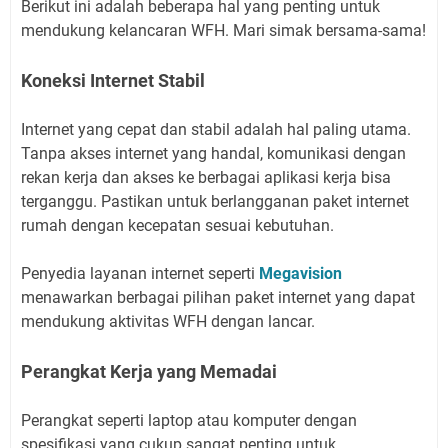
Berikut ini adalah beberapa hal yang penting untuk
mendukung kelancaran WFH. Mari simak bersama-sama!
Koneksi Internet Stabil
Internet yang cepat dan stabil adalah hal paling utama.
Tanpa akses internet yang handal, komunikasi dengan
rekan kerja dan akses ke berbagai aplikasi kerja bisa
terganggu. Pastikan untuk berlangganan paket internet
rumah dengan kecepatan sesuai kebutuhan.
Penyedia layanan internet seperti
Megavision
menawarkan berbagai pilihan paket internet yang dapat
mendukung aktivitas WFH dengan lancar.
Perangkat Kerja yang Memadai
Perangkat seperti laptop atau komputer dengan
spesifikasi yang cukup sangat penting untuk