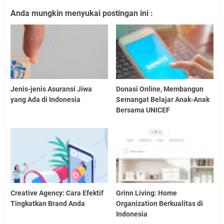
Anda mungkin menyukai postingan ini :
Jenis-jenis Asuransi Jiwa
Donasi Online, Membangun
yang Ada di Indonesia
Semangat Belajar Anak-Anak
Bersama UNICEF
Creative Agency: Cara Efektif
Grinn Living: Home
Tingkatkan Brand Anda
Organization Berkualitas di
Indonesia