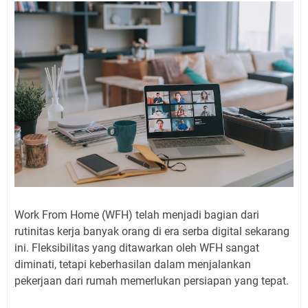
Work From Home (WFH) telah menjadi bagian dari
rutinitas kerja banyak orang di era serba digital sekarang
ini. Fleksibilitas yang ditawarkan oleh WFH sangat
diminati, tetapi keberhasilan dalam menjalankan
pekerjaan dari rumah memerlukan persiapan yang tepat.