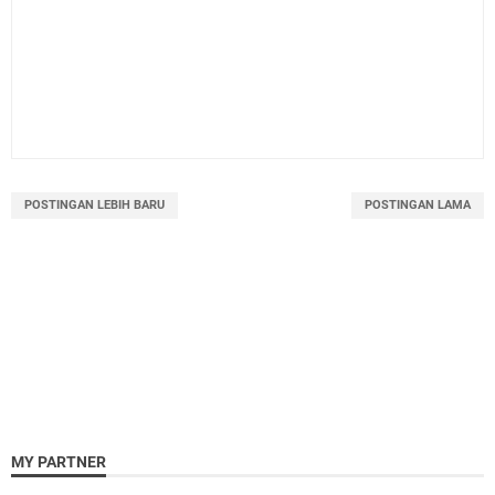
POSTINGAN LEBIH BARU
POSTINGAN LAMA
MY PARTNER