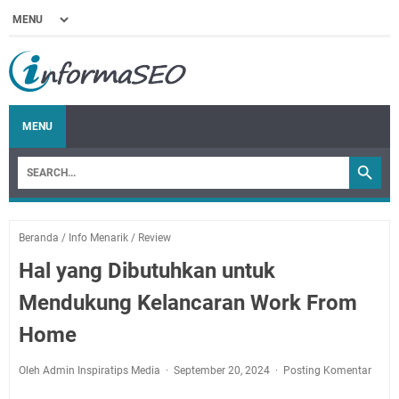
MENU
Beranda
/
Info Menarik
/
Review
Hal yang Dibutuhkan untuk
Mendukung Kelancaran Work From
Home
Oleh Admin Inspiratips Media
September 20, 2024
Posting Komentar