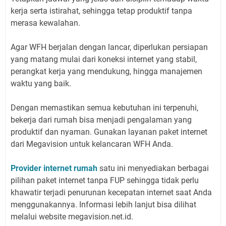
kerja serta istirahat, sehingga tetap produktif tanpa
merasa kewalahan.
Agar WFH berjalan dengan lancar, diperlukan persiapan
yang matang mulai dari koneksi internet yang stabil,
perangkat kerja yang mendukung, hingga manajemen
waktu yang baik.
Dengan memastikan semua kebutuhan ini terpenuhi,
bekerja dari rumah bisa menjadi pengalaman yang
produktif dan nyaman. Gunakan layanan paket internet
dari Megavision untuk kelancaran WFH Anda.
Provider internet rumah
satu ini menyediakan berbagai
pilihan paket internet tanpa FUP sehingga tidak perlu
khawatir terjadi penurunan kecepatan internet saat Anda
menggunakannya. Informasi lebih lanjut bisa dilihat
melalui website megavision.net.id.