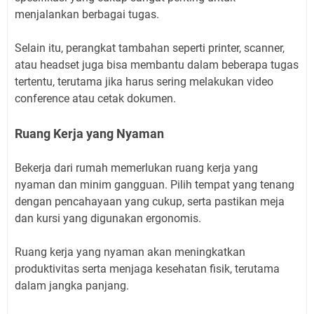
menjalankan berbagai tugas.
Selain itu, perangkat tambahan seperti printer, scanner,
atau headset juga bisa membantu dalam beberapa tugas
tertentu, terutama jika harus sering melakukan video
conference atau cetak dokumen.
Ruang Kerja yang Nyaman
Bekerja dari rumah memerlukan ruang kerja yang
nyaman dan minim gangguan. Pilih tempat yang tenang
dengan pencahayaan yang cukup, serta pastikan meja
dan kursi yang digunakan ergonomis.
Ruang kerja yang nyaman akan meningkatkan
produktivitas serta menjaga kesehatan fisik, terutama
dalam jangka panjang.