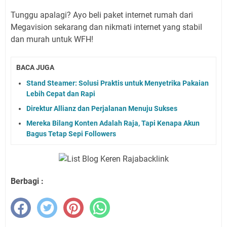
Tunggu apalagi? Ayo beli paket internet rumah dari
Megavision sekarang dan nikmati internet yang stabil
dan murah untuk WFH!
BACA JUGA
Stand Steamer: Solusi Praktis untuk Menyetrika Pakaian
Lebih Cepat dan Rapi
Direktur Allianz dan Perjalanan Menuju Sukses
Mereka Bilang Konten Adalah Raja, Tapi Kenapa Akun
Bagus Tetap Sepi Followers
Berbagi :