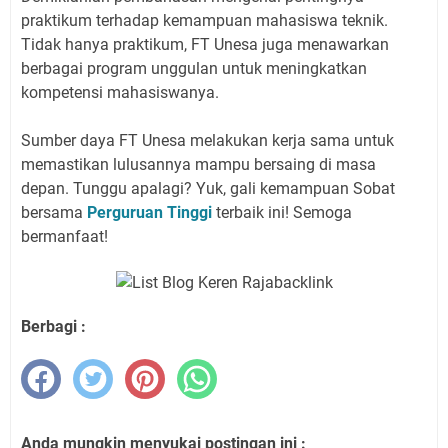
praktikum terhadap kemampuan mahasiswa teknik.
Tidak hanya praktikum, FT Unesa juga menawarkan
berbagai program unggulan untuk meningkatkan
kompetensi mahasiswanya.
Sumber daya FT Unesa melakukan kerja sama untuk
memastikan lulusannya mampu bersaing di masa
depan. Tunggu apalagi? Yuk, gali kemampuan Sobat
bersama
Perguruan Tinggi
terbaik ini! Semoga
bermanfaat!
Berbagi :
Anda mungkin menyukai postingan ini :