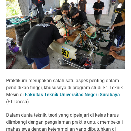
Praktikum merupakan salah satu aspek penting dalam
pendidikan tinggi, khususnya di program studi S1 Teknik
Mesin di
Fakultas Teknik Universitas Negeri Surabaya
(FT Unesa).
Dalam dunia teknik, teori yang dipelajari di kelas harus
diimbangi dengan pengalaman praktis untuk membekali
mahasiswa dengan keterampilan yang dibutuhkan di