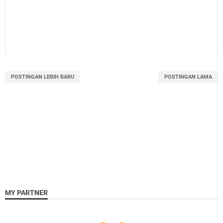
POSTINGAN LEBIH BARU
POSTINGAN LAMA
MY PARTNER