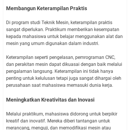
Membangun Keterampilan Praktis
Di program studi Teknik Mesin, keterampilan praktis
sangat diperlukan. Praktikum memberikan kesempatan
kepada mahasiswa untuk belajar menggunakan alat dan
mesin yang umum digunakan dalam industri.
Keterampilan seperti pengelasan, pemrograman CNC,
dan perakitan mesin dapat dikuasai dengan baik melalui
pengalaman langsung. Keterampilan ini tidak hanya
penting untuk kelulusan tetapi juga sangat dihargai oleh
perusahaan saat mahasiswa memasuki dunia kerja.
Meningkatkan Kreativitas dan Inovasi
Melalui praktikum, mahasiswa didorong untuk berpikir
kreatif dan inovatif. Mereka diberi tantangan untuk
merancang, menguji, dan memodifikasi mesin atau