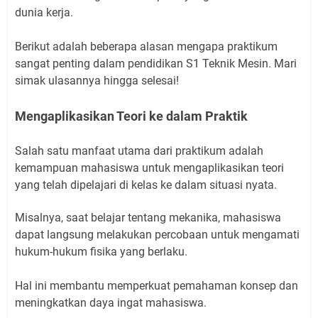
dunia kerja.
Berikut adalah beberapa alasan mengapa praktikum
sangat penting dalam pendidikan S1 Teknik Mesin. Mari
simak ulasannya hingga selesai!
Mengaplikasikan Teori ke dalam Praktik
Salah satu manfaat utama dari praktikum adalah
kemampuan mahasiswa untuk mengaplikasikan teori
yang telah dipelajari di kelas ke dalam situasi nyata.
Misalnya, saat belajar tentang mekanika, mahasiswa
dapat langsung melakukan percobaan untuk mengamati
hukum-hukum fisika yang berlaku.
Hal ini membantu memperkuat pemahaman konsep dan
meningkatkan daya ingat mahasiswa.