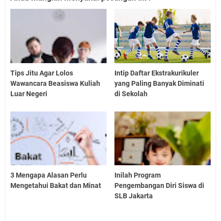
Tips Jitu Agar Lolos
Intip Daftar Ekstrakurikuler
Wawancara Beasiswa Kuliah
yang Paling Banyak Diminati
Luar Negeri
di Sekolah
3 Mengapa Alasan Perlu
Inilah Program
Mengetahui Bakat dan Minat
Pengembangan Diri Siswa di
SLB Jakarta