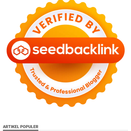
ARTIKEL POPULER