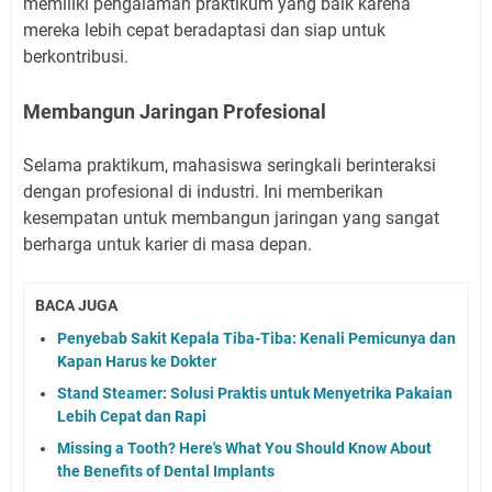
memiliki pengalaman praktikum yang baik karena
mereka lebih cepat beradaptasi dan siap untuk
berkontribusi.
Membangun Jaringan Profesional
Selama praktikum, mahasiswa seringkali berinteraksi
dengan profesional di industri. Ini memberikan
kesempatan untuk membangun jaringan yang sangat
berharga untuk karier di masa depan.
BACA JUGA
Penyebab Sakit Kepala Tiba-Tiba: Kenali Pemicunya dan
Kapan Harus ke Dokter
Stand Steamer: Solusi Praktis untuk Menyetrika Pakaian
Lebih Cepat dan Rapi
Missing a Tooth? Here's What You Should Know About
the Benefits of Dental Implants