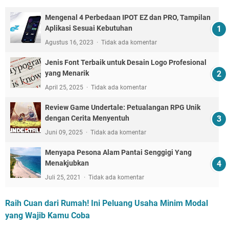
Mengenal 4 Perbedaan IPOT EZ dan PRO, Tampilan
Aplikasi Sesuai Kebutuhan
Agustus 16, 2023
Tidak ada komentar
Jenis Font Terbaik untuk Desain Logo Profesional
yang Menarik
April 25, 2025
Tidak ada komentar
Review Game Undertale: Petualangan RPG Unik
dengan Cerita Menyentuh
Juni 09, 2025
Tidak ada komentar
Menyapa Pesona Alam Pantai Senggigi Yang
Menakjubkan
Juli 25, 2021
Tidak ada komentar
Raih Cuan dari Rumah! Ini Peluang Usaha Minim Modal
yang Wajib Kamu Coba