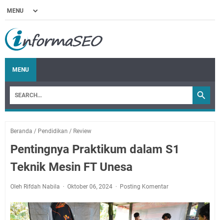
MENU
Beranda
/
Pendidikan
/
Review
Pentingnya Praktikum dalam S1
Teknik Mesin FT Unesa
Oleh Rifdah Nabila
Oktober 06, 2024
Posting Komentar