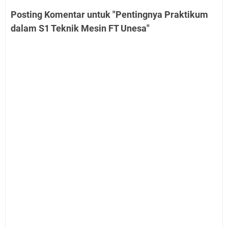
Posting Komentar untuk "Pentingnya Praktikum
dalam S1 Teknik Mesin FT Unesa"