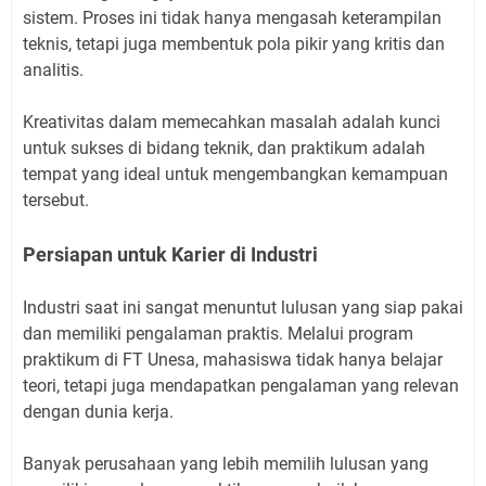
sistem. Proses ini tidak hanya mengasah keterampilan
teknis, tetapi juga membentuk pola pikir yang kritis dan
analitis.
Kreativitas dalam memecahkan masalah adalah kunci
untuk sukses di bidang teknik, dan praktikum adalah
tempat yang ideal untuk mengembangkan kemampuan
tersebut.
Persiapan untuk Karier di Industri
Industri saat ini sangat menuntut lulusan yang siap pakai
dan memiliki pengalaman praktis. Melalui program
praktikum di FT Unesa, mahasiswa tidak hanya belajar
teori, tetapi juga mendapatkan pengalaman yang relevan
dengan dunia kerja.
Banyak perusahaan yang lebih memilih lulusan yang