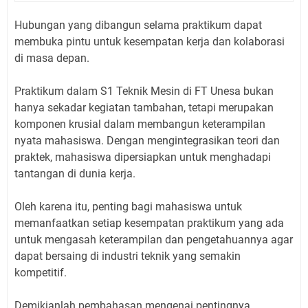
Hubungan yang dibangun selama praktikum dapat
membuka pintu untuk kesempatan kerja dan kolaborasi
di masa depan.
Praktikum dalam S1 Teknik Mesin di FT Unesa bukan
hanya sekadar kegiatan tambahan, tetapi merupakan
komponen krusial dalam membangun keterampilan
nyata mahasiswa. Dengan mengintegrasikan teori dan
praktek, mahasiswa dipersiapkan untuk menghadapi
tantangan di dunia kerja.
Oleh karena itu, penting bagi mahasiswa untuk
memanfaatkan setiap kesempatan praktikum yang ada
untuk mengasah keterampilan dan pengetahuannya agar
dapat bersaing di industri teknik yang semakin
kompetitif.
Demikianlah pembahasan mengenai pentingnya