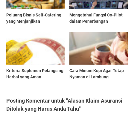
Peluang Bisnis Self-Catering
Mengetahui Fungsi Co-Pilot
yang Menjanjikan
dalam Penerbangan
Kriteria Suplemen Pelangsing
Cara Minum Kopi Agar Tetap
Herbal yang Aman
Nyaman di Lambung
Posting Komentar untuk "Alasan Klaim Asuransi
Ditolak yang Harus Anda Tahu"