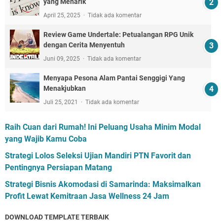
yang Menarik
April 25, 2025
Tidak ada komentar
Review Game Undertale: Petualangan RPG Unik
dengan Cerita Menyentuh
Juni 09, 2025
Tidak ada komentar
Menyapa Pesona Alam Pantai Senggigi Yang
Menakjubkan
Juli 25, 2021
Tidak ada komentar
Raih Cuan dari Rumah! Ini Peluang Usaha Minim Modal
yang Wajib Kamu Coba
Strategi Lolos Seleksi Ujian Mandiri PTN Favorit dan
Pentingnya Persiapan Matang
Strategi Bisnis Akomodasi di Samarinda: Maksimalkan
Profit Lewat Kemitraan Jasa Wellness 24 Jam
DOWNLOAD TEMPLATE TERBAIK