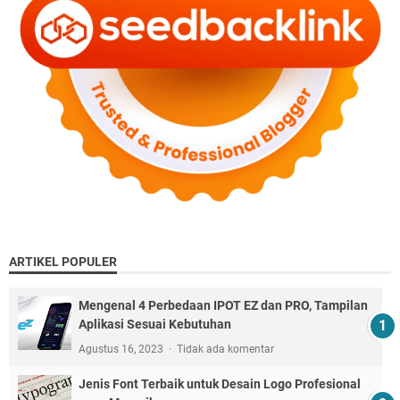
ARTIKEL POPULER
Mengenal 4 Perbedaan IPOT EZ dan PRO, Tampilan
Aplikasi Sesuai Kebutuhan
Agustus 16, 2023
Tidak ada komentar
Jenis Font Terbaik untuk Desain Logo Profesional