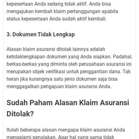
kepesertaan Anda sedang tidak aktif. Anda bisa
mengajukan kembali klaim pertanggungan apabila
status kepesertaan Anda sudah aktif kembali.
3. Dokumen Tidak Lengkap
Alasan klaim asuransi ditolak lainnya adalah
ketidaklengkapan dokumen yang Anda siapkan. Padahal,
berkas-berkas yang diminta oleh perusahaan asuransi ini
merupakan objek verifikasi untuk penggantian dana. Tak
heran jika kurangnya satu jenis dokumen saja bisa
menggagalkan pengajuan klaim asuransi Anda.
Sudah Paham Alasan Klaim Asuransi
Ditolak?
Itulah beberapa alasan mengapa klaim asuransi Anda
mengalami penolakan. Agar hal yang sama tidak