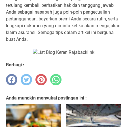
terulang kembali, perhatikan hak dan tanggung jawab
Anda sebagai nasabah juga poin-poin pengecualian
pertanggungan, bayarkan premi Anda secara rutin, serta
lengkapi dokumen yang diminta ketika akan mengajukan
klaim asuransi. Semoga tips dalam artikel ini berguna
buat Anda.
Berbagi :
Anda mungkin menyukai postingan ini :