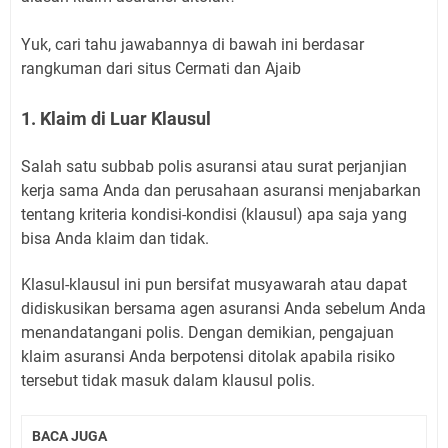
Yuk, cari tahu jawabannya di bawah ini berdasar
rangkuman dari situs Cermati dan Ajaib
1. Klaim di Luar Klausul
Salah satu subbab polis asuransi atau surat perjanjian
kerja sama Anda dan perusahaan asuransi menjabarkan
tentang kriteria kondisi-kondisi (klausul) apa saja yang
bisa Anda klaim dan tidak.
Klasul-klausul ini pun bersifat musyawarah atau dapat
didiskusikan bersama agen asuransi Anda sebelum Anda
menandatangani polis. Dengan demikian, pengajuan
klaim asuransi Anda berpotensi ditolak apabila risiko
tersebut tidak masuk dalam klausul polis.
BACA JUGA