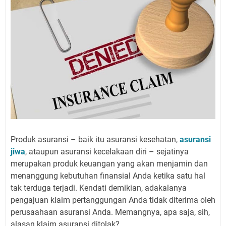
Produk asuransi – baik itu asuransi kesehatan,
asuransi
jiwa
, ataupun asuransi kecelakaan diri – sejatinya
merupakan produk keuangan yang akan menjamin dan
menanggung kebutuhan finansial Anda ketika satu hal
tak terduga terjadi. Kendati demikian, adakalanya
pengajuan klaim pertanggungan Anda tidak diterima oleh
perusaahaan asuransi Anda. Memangnya, apa saja, sih,
alasan klaim asuransi ditolak?