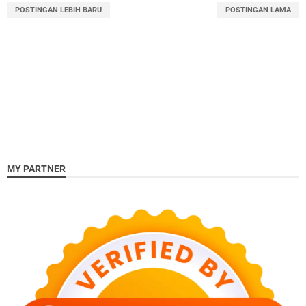
POSTINGAN LEBIH BARU
POSTINGAN LAMA
MY PARTNER