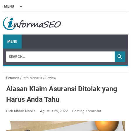
MENU
Beranda
/
Info Menarik
/
Review
Alasan Klaim Asuransi Ditolak yang
Harus Anda Tahu
Oleh Rifdah Nabila
Agustus 29, 2022
Posting Komentar