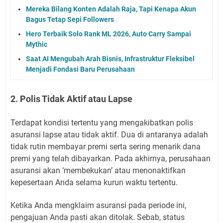
Mereka Bilang Konten Adalah Raja, Tapi Kenapa Akun
Bagus Tetap Sepi Followers
Hero Terbaik Solo Rank ML 2026, Auto Carry Sampai
Mythic
Saat AI Mengubah Arah Bisnis, Infrastruktur Fleksibel
Menjadi Fondasi Baru Perusahaan
2. Polis Tidak Aktif atau Lapse
Terdapat kondisi tertentu yang mengakibatkan polis
asuransi lapse atau tidak aktif. Dua di antaranya adalah
tidak rutin membayar premi serta sering menarik dana
premi yang telah dibayarkan. Pada akhirnya, perusahaan
asuransi akan ‘membekukan’ atau menonaktifkan
kepesertaan Anda selama kurun waktu tertentu.
Ketika Anda mengklaim asuransi pada periode ini,
pengajuan Anda pasti akan ditolak. Sebab, status