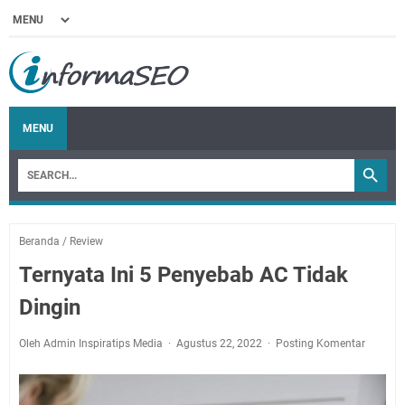
MENU
Beranda
/
Review
Ternyata Ini 5 Penyebab AC Tidak
Dingin
Oleh Admin Inspiratips Media
Agustus 22, 2022
Posting Komentar