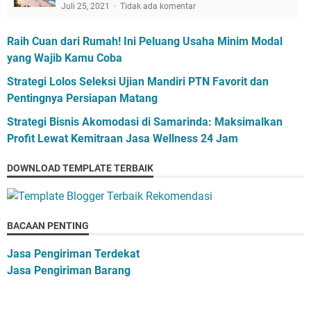
Juli 25, 2021
Tidak ada komentar
Raih Cuan dari Rumah! Ini Peluang Usaha Minim Modal
yang Wajib Kamu Coba
Strategi Lolos Seleksi Ujian Mandiri PTN Favorit dan
Pentingnya Persiapan Matang
Strategi Bisnis Akomodasi di Samarinda: Maksimalkan
Profit Lewat Kemitraan Jasa Wellness 24 Jam
DOWNLOAD TEMPLATE TERBAIK
BACAAN PENTING
Jasa Pengiriman Terdekat
Jasa Pengiriman Barang