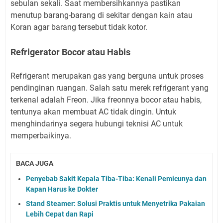
sebulan sekali. Saat membersihkannya pastikan
menutup barang-barang di sekitar dengan kain atau
Koran agar barang tersebut tidak kotor.
Refrigerator Bocor atau Habis
Refrigerant merupakan gas yang berguna untuk proses
pendinginan ruangan. Salah satu merek refrigerant yang
terkenal adalah Freon. Jika freonnya bocor atau habis,
tentunya akan membuat AC tidak dingin. Untuk
menghindarinya segera hubungi teknisi AC untuk
memperbaikinya.
BACA JUGA
Penyebab Sakit Kepala Tiba-Tiba: Kenali Pemicunya dan
Kapan Harus ke Dokter
Stand Steamer: Solusi Praktis untuk Menyetrika Pakaian
Lebih Cepat dan Rapi