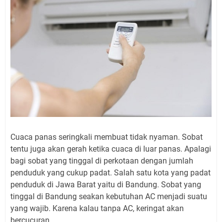
Cuaca panas seringkali membuat tidak nyaman. Sobat
tentu juga akan gerah ketika cuaca di luar panas. Apalagi
bagi sobat yang tinggal di perkotaan dengan jumlah
penduduk yang cukup padat. Salah satu kota yang padat
penduduk di Jawa Barat yaitu di Bandung. Sobat yang
tinggal di Bandung seakan kebutuhan AC menjadi suatu
yang wajib. Karena kalau tanpa AC, keringat akan
bercucuran.