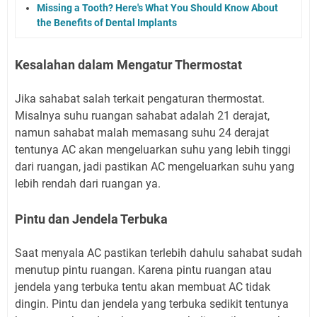
Missing a Tooth? Here's What You Should Know About
the Benefits of Dental Implants
Kesalahan dalam Mengatur Thermostat
Jika sahabat salah terkait pengaturan thermostat.
Misalnya suhu ruangan sahabat adalah 21 derajat,
namun sahabat malah memasang suhu 24 derajat
tentunya AC akan mengeluarkan suhu yang lebih tinggi
dari ruangan, jadi pastikan AC mengeluarkan suhu yang
lebih rendah dari ruangan ya.
Pintu dan Jendela Terbuka
Saat menyala AC pastikan terlebih dahulu sahabat sudah
menutup pintu ruangan. Karena pintu ruangan atau
jendela yang terbuka tentu akan membuat AC tidak
dingin. Pintu dan jendela yang terbuka sedikit tentunya