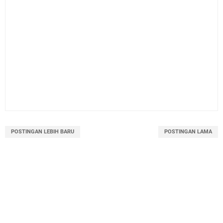
POSTINGAN LEBIH BARU
POSTINGAN LAMA