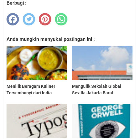
Berbagi :
Anda mungkin menyukai postingan ini :
Menilik Beragam Kuliner
Mengulik Sekolah Global
Tersembunyi dari India
Sevilla Jakarta Barat