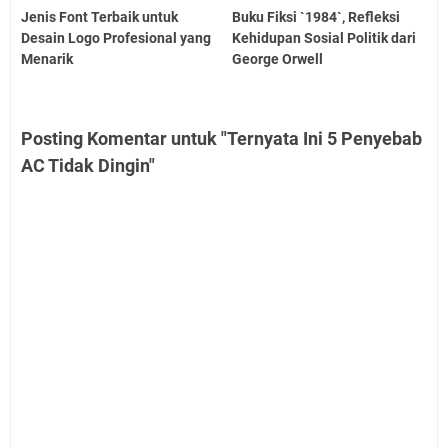
Jenis Font Terbaik untuk
Buku Fiksi `1984`, Refleksi
Desain Logo Profesional yang
Kehidupan Sosial Politik dari
Menarik
George Orwell
Posting Komentar untuk "Ternyata Ini 5 Penyebab
AC Tidak Dingin"