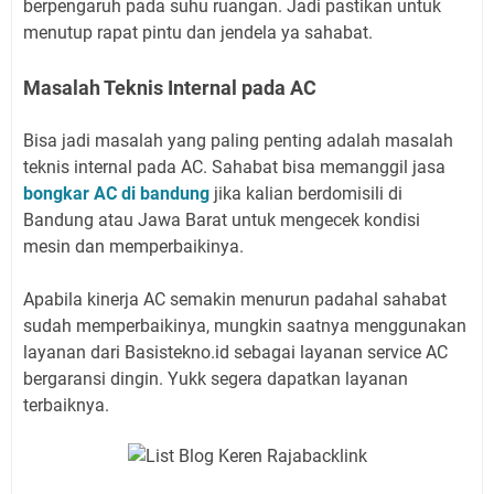
berpengaruh pada suhu ruangan. Jadi pastikan untuk
menutup rapat pintu dan jendela ya sahabat.
Masalah Teknis Internal pada AC
Bisa jadi masalah yang paling penting adalah masalah
teknis internal pada AC. Sahabat bisa memanggil jasa
bongkar AC di bandung
jika kalian berdomisili di
Bandung atau Jawa Barat untuk mengecek kondisi
mesin dan memperbaikinya.
Apabila kinerja AC semakin menurun padahal sahabat
sudah memperbaikinya, mungkin saatnya menggunakan
layanan dari Basistekno.id sebagai layanan service AC
bergaransi dingin. Yukk segera dapatkan layanan
terbaiknya.