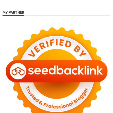
MY PARTNER