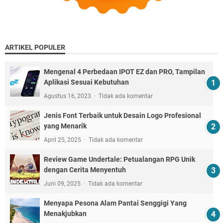
ARTIKEL POPULER
Mengenal 4 Perbedaan IPOT EZ dan PRO, Tampilan
Aplikasi Sesuai Kebutuhan
Agustus 16, 2023
Tidak ada komentar
Jenis Font Terbaik untuk Desain Logo Profesional
yang Menarik
April 25, 2025
Tidak ada komentar
Review Game Undertale: Petualangan RPG Unik
dengan Cerita Menyentuh
Juni 09, 2025
Tidak ada komentar
Menyapa Pesona Alam Pantai Senggigi Yang
Menakjubkan