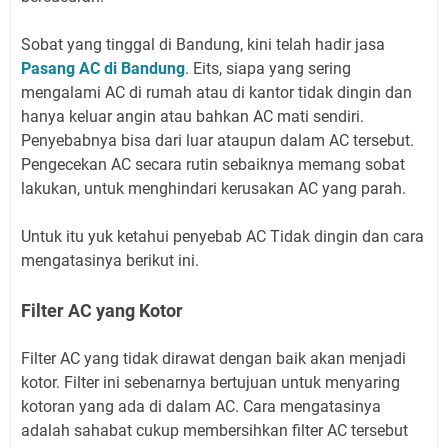
Sobat yang tinggal di Bandung, kini telah hadir jasa
Pasang AC di Bandung
. Eits, siapa yang sering
mengalami AC di rumah atau di kantor tidak dingin dan
hanya keluar angin atau bahkan AC mati sendiri.
Penyebabnya bisa dari luar ataupun dalam AC tersebut.
Pengecekan AC secara rutin sebaiknya memang sobat
lakukan, untuk menghindari kerusakan AC yang parah.
Untuk itu yuk ketahui penyebab AC Tidak dingin dan cara
mengatasinya berikut ini.
Filter AC yang Kotor
Filter AC yang tidak dirawat dengan baik akan menjadi
kotor. Filter ini sebenarnya bertujuan untuk menyaring
kotoran yang ada di dalam AC. Cara mengatasinya
adalah sahabat cukup membersihkan filter AC tersebut